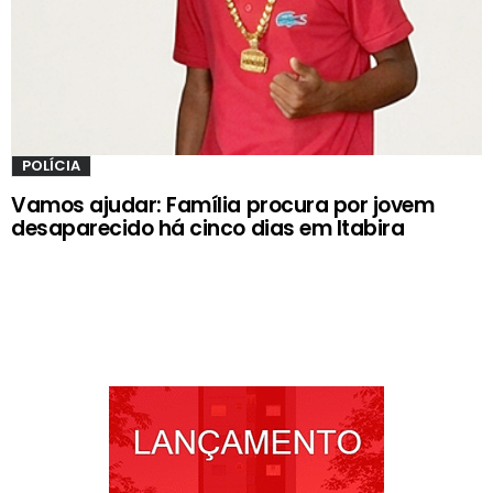
POLÍCIA
Vamos ajudar: Família procura por jovem
desaparecido há cinco dias em Itabira