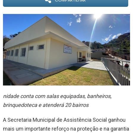
COMPARTILHAR
nidade conta com salas equipadas, banheiros,
brinquedoteca e atenderá 20 bairros
A Secretaria Municipal de Assistência Social ganhou
mais um importante reforço na proteção e na garantia