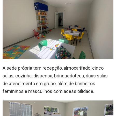
A sede própria tem recepção, almoxarifado, cinco
salas, cozinha, dispensa, brinquedoteca, duas salas
de atendimento em grupo, além de banheiros
femininos e masculinos com acessibilidade.