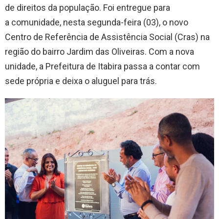
de direitos da população. Foi entregue para
a comunidade, nesta segunda-feira (03), o novo
Centro de Referência de Assistência Social (Cras) na
região do bairro Jardim das Oliveiras. Com a nova
unidade, a Prefeitura de Itabira passa a contar com
sede própria e deixa o aluguel para trás.