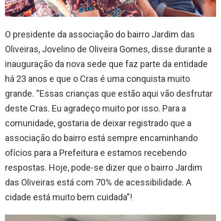
O presidente da associação do bairro Jardim das
Oliveiras, Jovelino de Oliveira Gomes, disse durante a
inauguração da nova sede que faz parte da entidade
há 23 anos e que o Cras é uma conquista muito
grande. “Essas crianças que estão aqui vão desfrutar
deste Cras. Eu agradeço muito por isso. Para a
comunidade, gostaria de deixar registrado que a
associação do bairro está sempre encaminhando
ofícios para a Prefeitura e estamos recebendo
respostas. Hoje, pode-se dizer que o bairro Jardim
das Oliveiras está com 70% de acessibilidade. A
cidade está muito bem cuidada”!