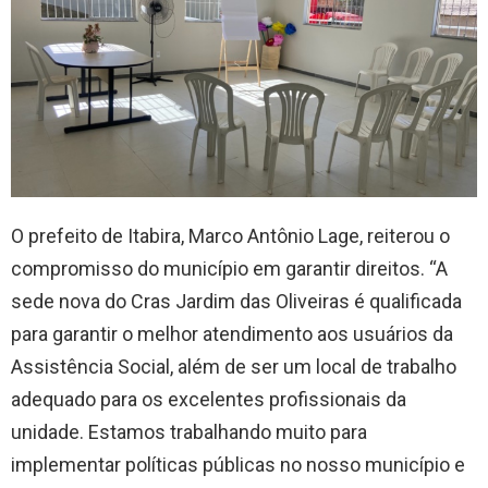
O prefeito de Itabira, Marco Antônio Lage, reiterou o
compromisso do município em garantir direitos. “A
sede nova do Cras Jardim das Oliveiras é qualificada
para garantir o melhor atendimento aos usuários da
Assistência Social, além de ser um local de trabalho
adequado para os excelentes profissionais da
unidade. Estamos trabalhando muito para
implementar políticas públicas no nosso município e