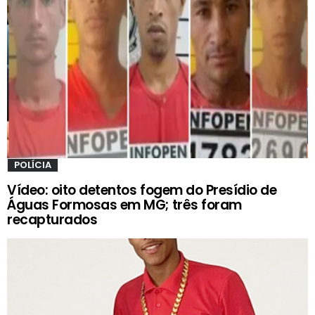
POLÍCIA
Vídeo: oito detentos fogem do Presídio de
Águas Formosas em MG; três foram
recapturados