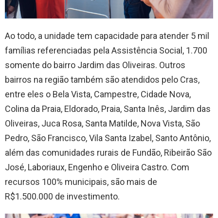
Ao todo, a unidade tem capacidade para atender 5 mil
famílias referenciadas pela Assistência Social, 1.700
somente do bairro Jardim das Oliveiras. Outros
bairros na região também são atendidos pelo Cras,
entre eles o Bela Vista, Campestre, Cidade Nova,
Colina da Praia, Eldorado, Praia, Santa Inês, Jardim das
Oliveiras, Juca Rosa, Santa Matilde, Nova Vista, São
Pedro, São Francisco, Vila Santa Izabel, Santo Antônio,
além das comunidades rurais de Fundão, Ribeirão São
José, Laboriaux, Engenho e Oliveira Castro. Com
recursos 100% municipais, são mais de
R$1.500.000 de investimento.