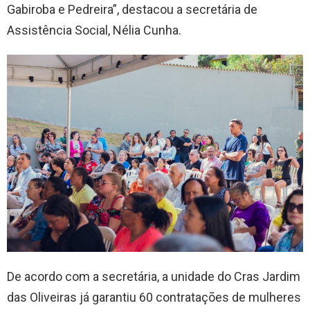
Gabiroba e Pedreira”, destacou a secretária de
Assistência Social, Nélia Cunha.
De acordo com a secretária, a unidade do Cras Jardim
das Oliveiras já garantiu 60 contratações de mulheres