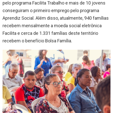
pelo programa Facilita Trabalho e mais de 10 jovens
conseguiram o primeiro emprego pelo programa
Aprendiz Social. Além disso, atualmente, 940 famílias
recebem mensalmente a moeda social eletrônica
Facilita e cerca de 1.331 famílias deste território
recebem o benefício Bolsa Família.