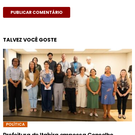
TALVEZ VOCÊ GOSTE
POLÍTICA