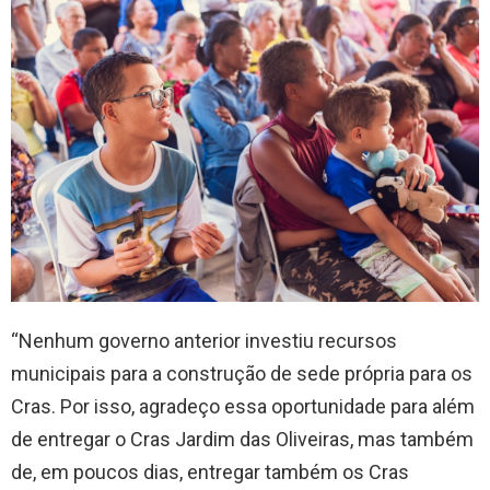
“Nenhum governo anterior investiu recursos
municipais para a construção de sede própria para os
Cras. Por isso, agradeço essa oportunidade para além
de entregar o Cras Jardim das Oliveiras, mas também
de, em poucos dias, entregar também os Cras