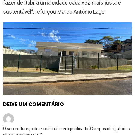
fazer de Itabira uma cidade cada vez mais justa e
sustentável”, reforçou Marco Antônio Lage.
DEIXE UM COMENTÁRIO
O seu endereço de e-mail não será publicado.
Campos obrigatórios
são marcados com
*