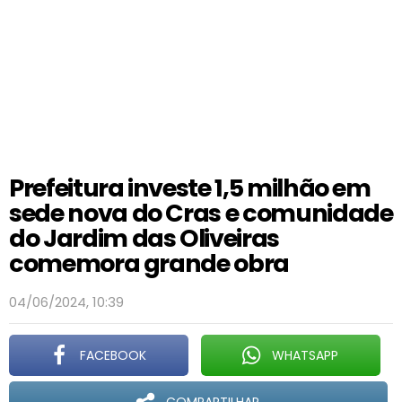
Prefeitura investe 1,5 milhão em
sede nova do Cras e comunidade
do Jardim das Oliveiras
comemora grande obra
04/06/2024, 10:39
FACEBOOK
WHATSAPP