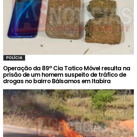
POLÍCIA
Operação da 89ª Cia Tatico Móvel resulta na
prisão de um homem suspeito de tráfico de
drogas no bairro Bálsamos em Itabira