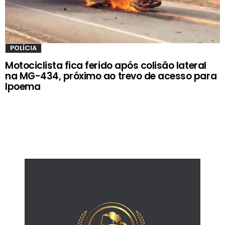
POLÍCIA
Motociclista fica ferido após colisão lateral
na MG-434, próximo ao trevo de acesso para
Ipoema