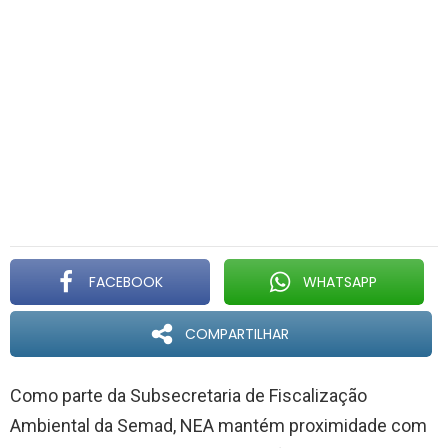
FACEBOOK
WHATSAPP
COMPARTILHAR
Como parte da Subsecretaria de Fiscalização
Ambiental da Semad, NEA mantém proximidade com