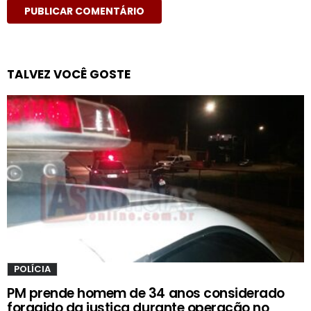
TALVEZ VOCÊ GOSTE
POLÍCIA
PM prende homem de 34 anos considerado
foragido da justiça durante operação no