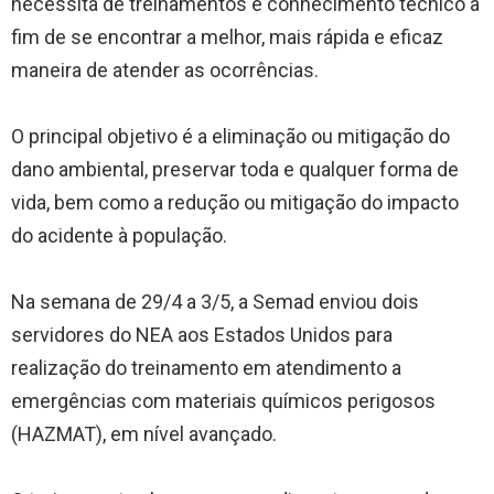
necessita de treinamentos e conhecimento técnico a
fim de se encontrar a melhor, mais rápida e eficaz
maneira de atender as ocorrências.
O principal objetivo é a eliminação ou mitigação do
dano ambiental, preservar toda e qualquer forma de
vida, bem como a redução ou mitigação do impacto
do acidente à população.
Na semana de 29/4 a 3/5, a Semad enviou dois
servidores do NEA aos Estados Unidos para
realização do treinamento em atendimento a
emergências com materiais químicos perigosos
(HAZMAT), em nível avançado.