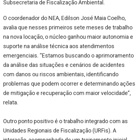
Subsecretaria de Fiscalização Ambiental.
O coordenador do NEA, Edilson José Maia Coelho,
avalia que nesses primeiros sete meses de trabalho
na nova locação, o núcleo ganhou maior autonomia e
suporte na análise técnica aos atendimentos
emergenciais. “Estamos buscando o aprimoramento
da análise das situações e cenários de acidentes
com danos ou riscos ambientais, identificando
problemas que podem ocorrer e determinando ações
de mitigação e recuperação com maior velocidade”,
relata.
Outro ponto positivo é o trabalho integrado com as
Unidades Regionais de Fiscalização (URFis). A
interação, acompanhada de um treinamento inicial