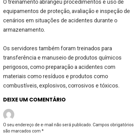
O treinamento abrangeu procedimentos e uso de
equipamentos de proteção, avaliação e inspeção de
cenários em situações de acidentes durante o
armazenamento.
Os servidores também foram treinados para
transferência e manuseio de produtos químicos
perigosos, como preparação a acidentes com
materiais como resíduos e produtos como
combustíveis, explosivos, corrosivos e tóxicos.
DEIXE UM COMENTÁRIO
O seu endereço de e-mail não será publicado.
Campos obrigatórios
são marcados com
*