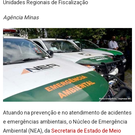
Unidades Regionais de Fiscalização
Agência Minas
Atuando na prevenção e no atendimento de acidentes
e emergências ambientais, o Núcleo de Emergência
Ambiental (NEA), da
Secretaria de Estado de Meio