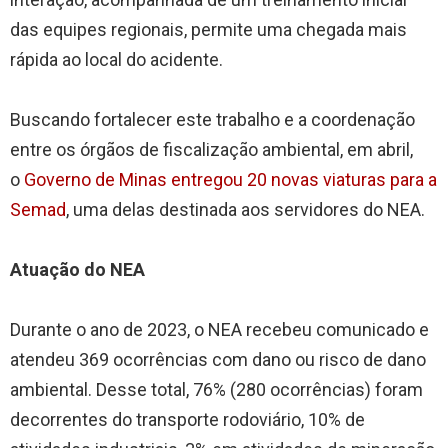
das equipes regionais, permite uma chegada mais
rápida ao local do acidente.
Buscando fortalecer este trabalho e a coordenação
entre os órgãos de fiscalização ambiental, em abril,
o
Governo de Minas entregou 20 novas viaturas para a
Semad
, uma delas destinada aos servidores do NEA.
Atuação do NEA
Durante o ano de 2023, o NEA recebeu comunicado e
atendeu 369 ocorrências com dano ou risco de dano
ambiental. Desse total, 76% (280 ocorrências) foram
decorrentes do transporte rodoviário, 10% de