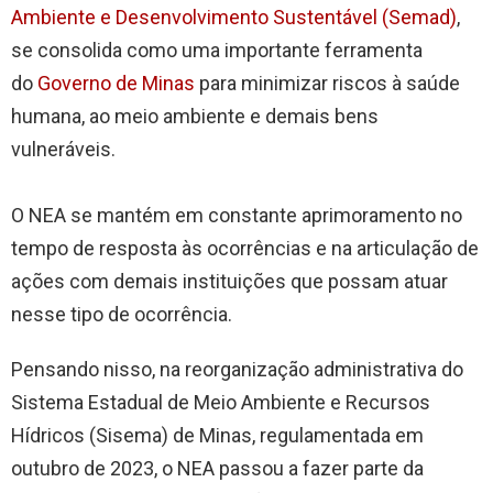
Ambiente e Desenvolvimento Sustentável (Semad)
,
se consolida como uma importante ferramenta
do
Governo de Minas
para minimizar riscos à saúde
humana, ao meio ambiente e demais bens
vulneráveis.
O NEA se mantém em constante aprimoramento no
tempo de resposta às ocorrências e na articulação de
ações com demais instituições que possam atuar
nesse tipo de ocorrência.
Pensando nisso, na reorganização administrativa do
Sistema Estadual de Meio Ambiente e Recursos
Hídricos (Sisema) de Minas, regulamentada em
outubro de 2023, o NEA passou a fazer parte da