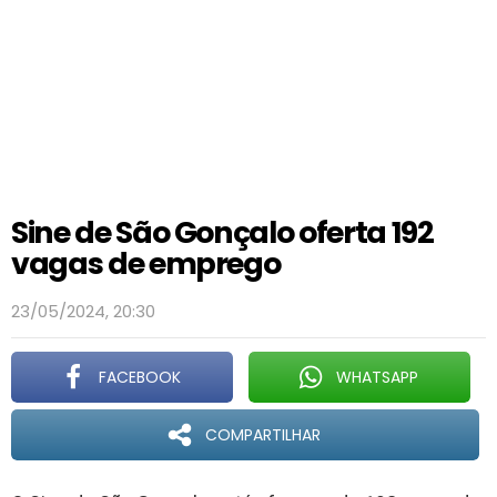
Sine de São Gonçalo oferta 192
vagas de emprego
23/05/2024, 20:30
FACEBOOK
WHATSAPP
COMPARTILHAR