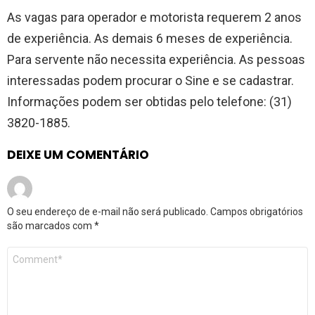
As vagas para operador e motorista requerem 2 anos
de experiência. As demais 6 meses de experiência.
Para servente não necessita experiência. As pessoas
interessadas podem procurar o Sine e se cadastrar.
Informações podem ser obtidas pelo telefone: (31)
3820-1885.
DEIXE UM COMENTÁRIO
O seu endereço de e-mail não será publicado.
Campos obrigatórios
são marcados com
*
Comentário
*