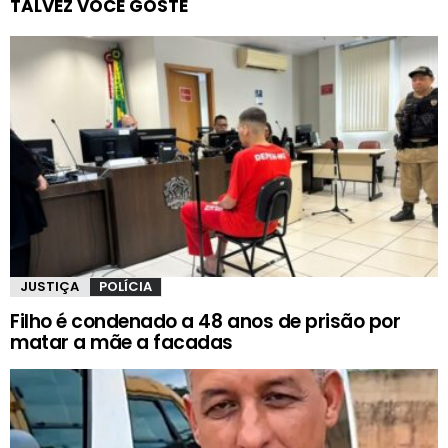
TALVEZ VOCÊ GOSTE
JUSTIÇA
POLÍCIA
Filho é condenado a 48 anos de prisão por
matar a mãe a facadas