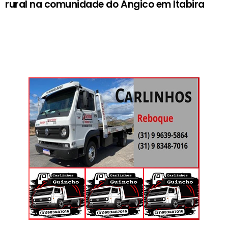
rural na comunidade do Angico em Itabira