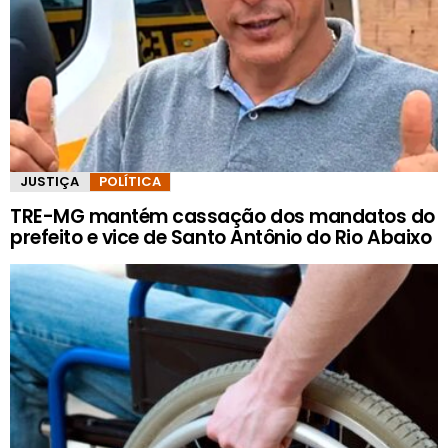
JUSTIÇA
POLÍTICA
TRE-MG mantém cassação dos mandatos do
prefeito e vice de Santo Antônio do Rio Abaixo