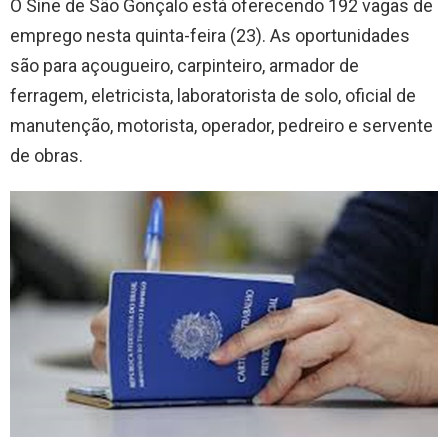
O Sine de São Gonçalo está oferecendo 192 vagas de
emprego nesta quinta-feira (23). As oportunidades
são para açougueiro, carpinteiro, armador de
ferragem, eletricista, laboratorista de solo, oficial de
manutenção, motorista, operador, pedreiro e servente
de obras.