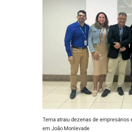
Tema atraiu dezenas de empresários e 
em João Monlevade