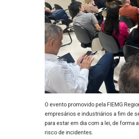
O evento promovido pela FIEMG Region
empresários e industriários a fim de
para estar em dia com a lei, de forma a
risco de incidentes.