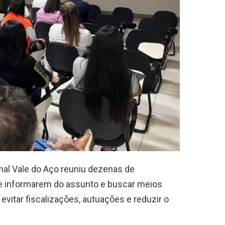
al Vale do Aço reuniu dezenas de
 se informarem do assunto e buscar meios
 evitar fiscalizações, autuações e reduzir o