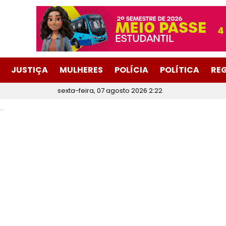
JUSTIÇA
MULHERES
POLÍCIA
POLÍTICA
RE
sexta-feira, 07 agosto 2026 2:22