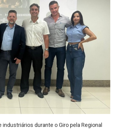
industriários durante o Giro pela Regional