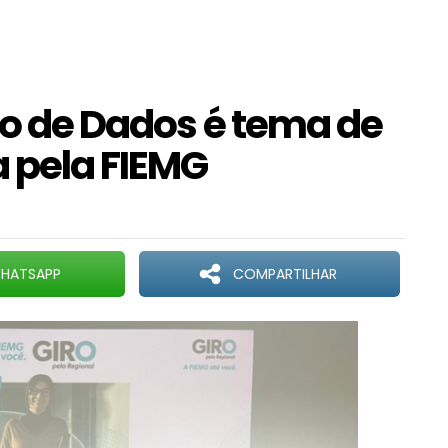
ão de Dados é tema de
 pela FIEMG
HATSAPP
COMPARTILHAR