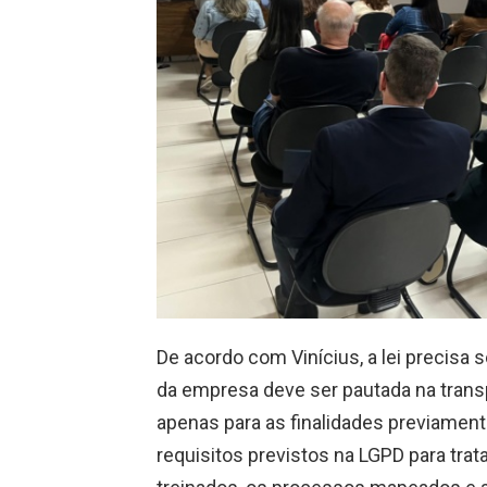
De acordo com Vinícius, a lei precisa 
da empresa deve ser pautada na transp
apenas para as finalidades previamen
requisitos previstos na LGPD para tra