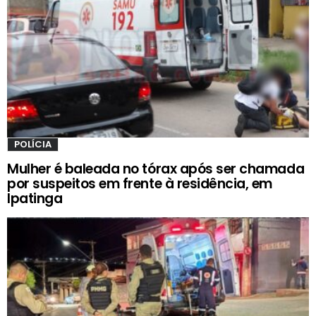
POLÍCIA
Mulher é baleada no tórax após ser chamada
por suspeitos em frente à residência, em
Ipatinga