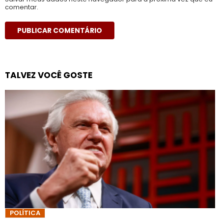
comentar.
TALVEZ VOCÊ GOSTE
POLÍTICA