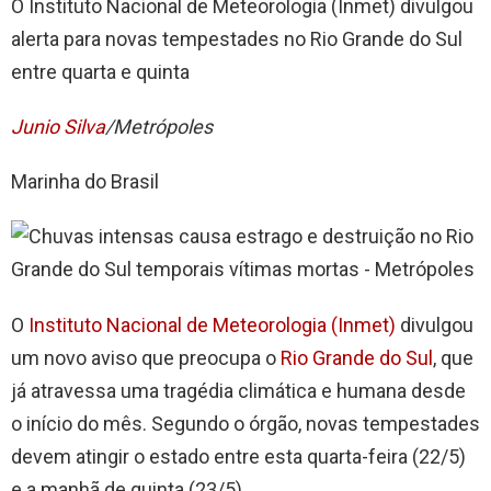
O Instituto Nacional de Meteorologia (Inmet) divulgou
alerta para novas tempestades no Rio Grande do Sul
entre quarta e quinta
Junio Silva
/Metrópoles
Marinha do Brasil
O
Instituto Nacional de Meteorologia (Inmet)
divulgou
um novo aviso que preocupa o
Rio Grande do Sul
, que
já atravessa uma tragédia climática e humana desde
o início do mês. Segundo o órgão, novas tempestades
devem atingir o estado entre esta quarta-feira (22/5)
e a manhã de quinta (23/5).