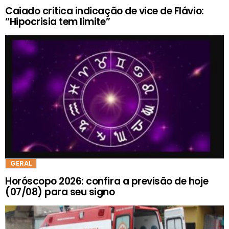
Caiado critica indicação de vice de Flávio:
“Hipocrisia tem limite”
GERAL
Horóscopo 2026: confira a previsão de hoje
(07/08) para seu signo