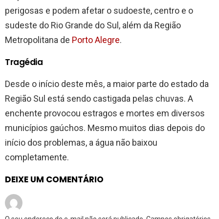
perigosas e podem afetar o sudoeste, centro e o
sudeste do Rio Grande do Sul, além da Região
Metropolitana de
Porto Alegre
.
Tragédia
Desde o início deste mês, a maior parte do estado da
Região Sul está sendo castigada pelas chuvas. A
enchente provocou estragos e mortes em diversos
municípios gaúchos. Mesmo muitos dias depois do
início dos problemas, a água não baixou
completamente.
DEIXE UM COMENTÁRIO