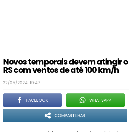
Novos temporais devem atingir o
RS com ventos de até 100 km/h
22/05/2024, 19:47
FACEBOOK
WHATSAPP
COMPARTILHAR