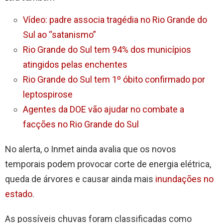
Vídeo: padre associa tragédia no Rio Grande do
Sul ao “satanismo”
Rio Grande do Sul tem 94% dos municípios
atingidos pelas enchentes
Rio Grande do Sul tem 1º óbito confirmado por
leptospirose
Agentes da DOE vão ajudar no combate a
facções no Rio Grande do Sul
No alerta, o Inmet ainda avalia que os novos
temporais podem provocar corte de energia elétrica,
queda de árvores e causar ainda mais
inundações no
estado
.
As possíveis chuvas foram classificadas como