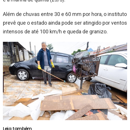
Além de chuvas entre 30 e 60 mm por hora, o instituto
prevê que o estado ainda pode ser atingido por ventos
intensos de até 100 km/h e queda de granizo.
Leia também