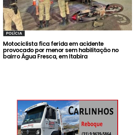
POLÍCIA
Motociclista fica ferida em acidente
provocado por menor sem habilitação no
bairro Água Fresca, em Itabira