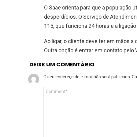
O Saae orienta para que a população ut
desperdícios. O Serviço de Atendiment
115, que funciona 24 horas e a ligação 
Ao ligar, o cliente deve ter em mãos a
Outra opção é entrar em contato pelo
DEIXE UM COMENTÁRIO
O seu endereço de e-mail não será publicado.
Ca
Comentário
*