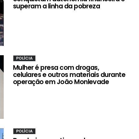
superam a linha da pobreza
POLÍCIA
Mulher é presa com drogas,
celulares e outros materiais durante
operação em João Monlevade
POLÍCIA