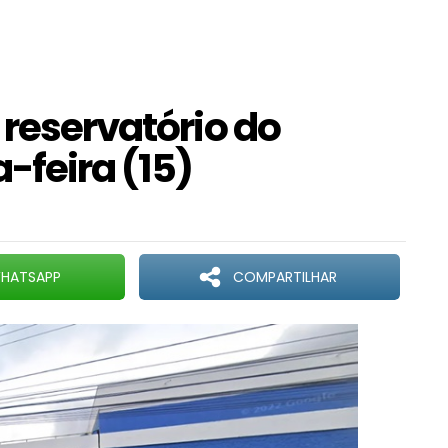
 reservatório do
-feira (15)
HATSAPP
COMPARTILHAR