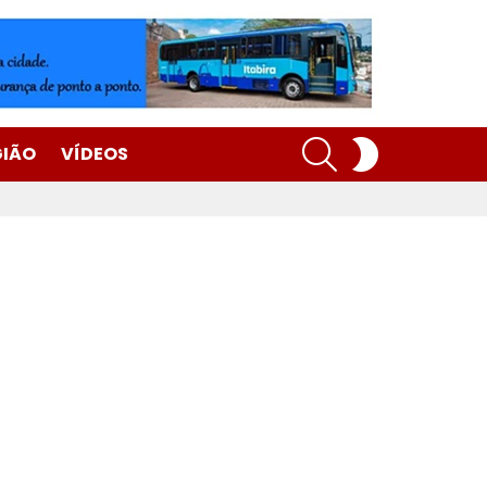
SEARCH
SWITCH
GIÃO
VÍDEOS
SKIN