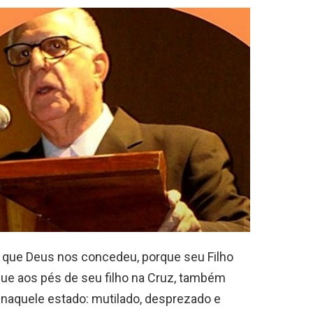
e que Deus nos concedeu, porque seu Filho
ue aos pés de seu filho na Cruz, também
o naquele estado: mutilado, desprezado e