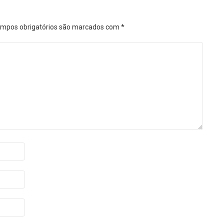
mpos obrigatórios são marcados com
*