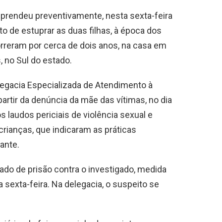
) prendeu preventivamente, nesta sexta-feira
o de estuprar as duas filhas, à época dos
rreram por cerca de dois anos, na casa em
, no Sul do estado.
legacia Especializada de Atendimento à
artir da denúncia da mãe das vítimas, no dia
s laudos periciais de violência sexual e
crianças, que indicaram as práticas
ante.
o de prisão contra o investigado, medida
 sexta-feira. Na delegacia, o suspeito se