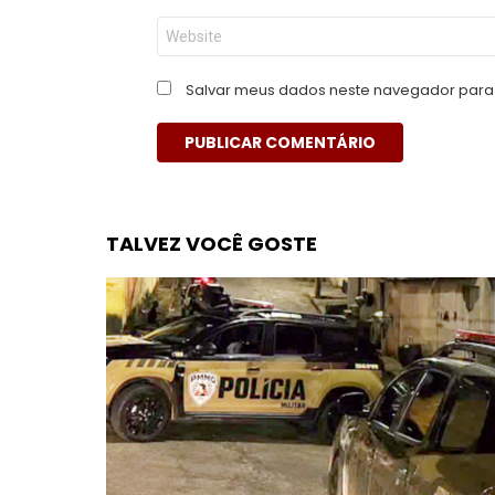
Site
Salvar meus dados neste navegador para 
TALVEZ VOCÊ GOSTE