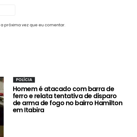
a próxima vez que eu comentar.
POLÍCIA
Homem é atacado com barra de
ferro e relata tentativa de disparo
de arma de fogo no bairro Hamilton
em Itabira