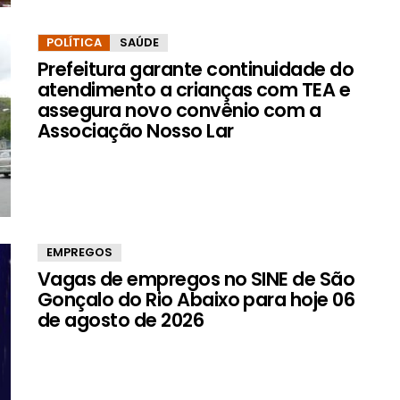
POLÍTICA
SAÚDE
Prefeitura garante continuidade do
atendimento a crianças com TEA e
assegura novo convênio com a
Associação Nosso Lar
EMPREGOS
Vagas de empregos no SINE de São
Gonçalo do Rio Abaixo para hoje 06
de agosto de 2026