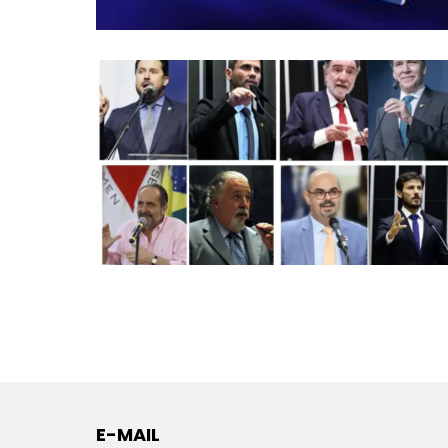
E-MAIL