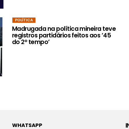
POLÍTICA
Madrugada na política mineira teve
registros partidários feitos aos ’45
do 2º tempo’
WHATSAPP