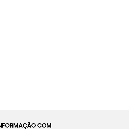
INFORMAÇÃO COM