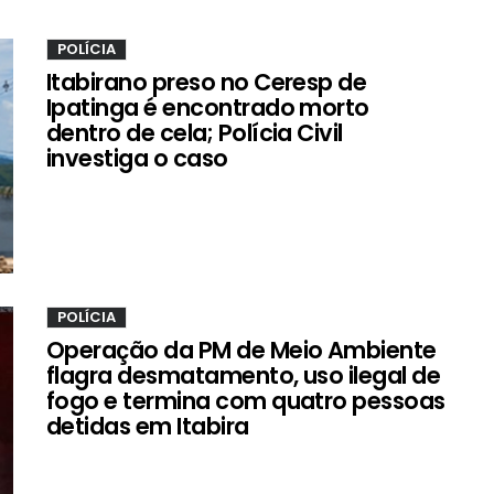
POLÍCIA
Itabirano preso no Ceresp de
Ipatinga é encontrado morto
dentro de cela; Polícia Civil
investiga o caso
POLÍCIA
Operação da PM de Meio Ambiente
flagra desmatamento, uso ilegal de
fogo e termina com quatro pessoas
detidas em Itabira