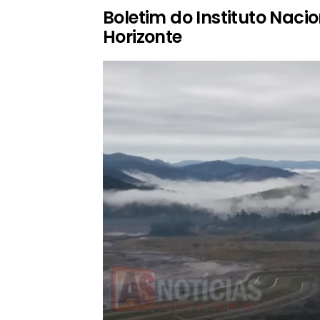
Boletim do Instituto Naci
Horizonte