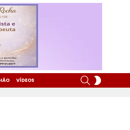
SEARCH
SWITCH
GIÃO
VÍDEOS
SKIN