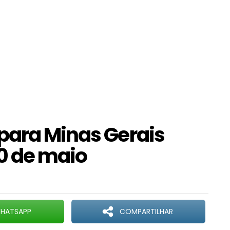
para Minas Gerais
10 de maio
HATSAPP
COMPARTILHAR