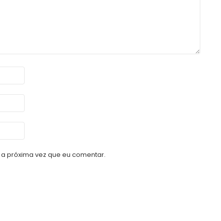
a próxima vez que eu comentar.