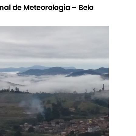
onal de Meteorologia – Belo