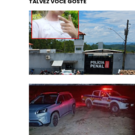
TALVEZ VOCÊ GOSTE