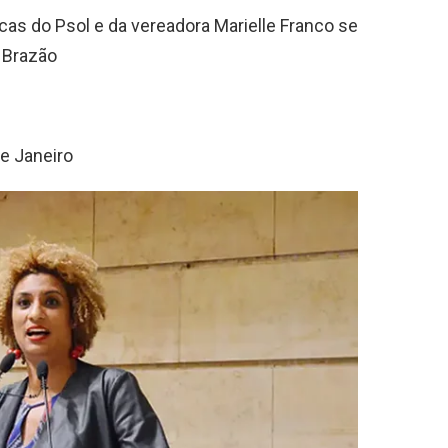
icas do Psol e da vereadora Marielle Franco se
 Brazão
e Janeiro