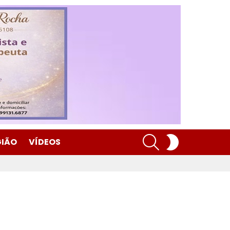
SEARCH
SWITCH
GIÃO
VÍDEOS
SKIN