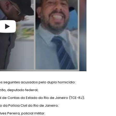
s seguintes acusados pelo duplo homicídio:
zão, deputado federal;
 de Contas do Estado do Rio de Janeiro (TCE-RJ);
da Polícia Civil do Rio de Janeiro;
es Pereira, policial militar.