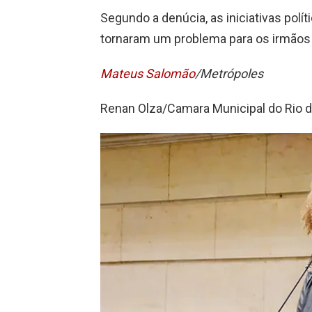
Segundo a denúcia, as iniciativas polít
tornaram um problema para os irmãos
Mateus Salomão
/Metrópoles
Renan Olza/Camara Municipal do Rio d