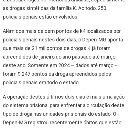
as drogas sintéticas da família K. Ao todo, 250
policiais penais estão envolvidos.
Além dos mais de cem pontos de k4 localizados por
policiais penais nestes dois dias, o Depen-MG aponta
que mais de 21 mil pontos de drogas K já foram
apreendidos de janeiro do ano passado até março
deste ano. Somente em 2024 – dados até março –
foram 9.247 pontos da droga apreendidos pelos
policiais penais em todo o estado.
A operação destes últimos dois dias é mais uma ação
do sistema prisional para enfrentar a circulação deste
tipo de droga nas unidades prisionais do estado. O
Depen-MG registrou recentemente óbitos que estão