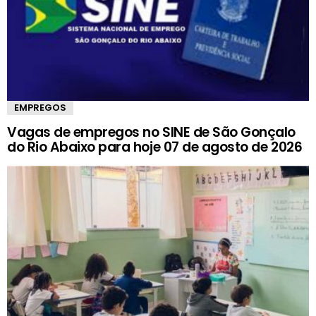
EMPREGOS
Vagas de empregos no SINE de São Gonçalo
do Rio Abaixo para hoje 07 de agosto de 2026