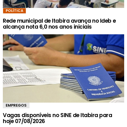
POLÍTICA
Rede municipal de Itabira avança no Ideb e
alcança nota 6,0 nos anos iniciais
EMPREGOS
Vagas disponíveis no SINE de Itabira para
hoje 07/08/2026