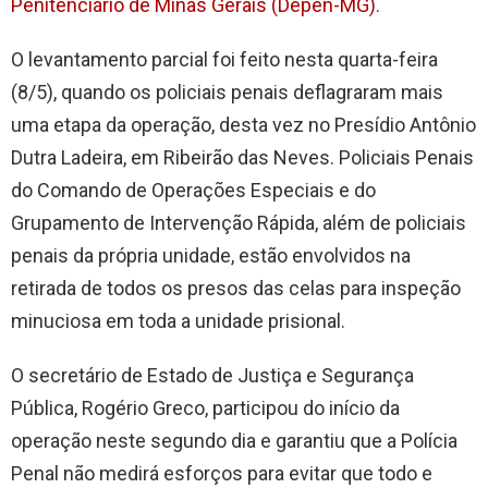
Penitenciário de Minas Gerais (Depen-MG)
.
O levantamento parcial foi feito nesta quarta-feira
(8/5), quando os policiais penais deflagraram mais
uma etapa da operação, desta vez no Presídio Antônio
Dutra Ladeira, em Ribeirão das Neves. Policiais Penais
do Comando de Operações Especiais e do
Grupamento de Intervenção Rápida, além de policiais
penais da própria unidade, estão envolvidos na
retirada de todos os presos das celas para inspeção
minuciosa em toda a unidade prisional.
O secretário de Estado de Justiça e Segurança
Pública, Rogério Greco, participou do início da
operação neste segundo dia e garantiu que a Polícia
Penal não medirá esforços para evitar que todo e