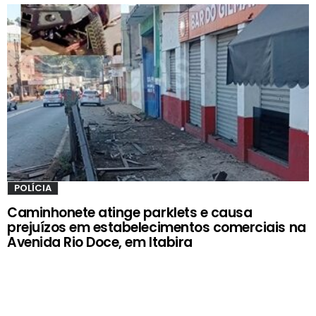
POLÍCIA
Caminhonete atinge parklets e causa
prejuízos em estabelecimentos comerciais na
Avenida Rio Doce, em Itabira