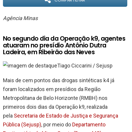
COMPARTILHAR
Agência Minas
No segundo dia da Operação k9, agentes
atuaram no presídio Antônio Dutra
Ladeira, em Ribeirão das Neves
Tiago Ciccarini / Sejusp
Mais de cem pontos das drogas sintéticas k4 já
foram localizados em presídios da Região
Metropolitana de Belo Horizonte (RMBH) nos
primeiros dois dias da Operação k9, realizada
pela
Secretaria de Estado de Justiça e Segurança
Pública (Sejusp)
, por meio do
Departamento