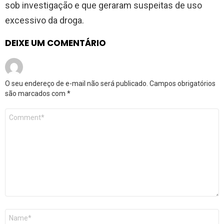
sob investigação e que geraram suspeitas de uso
excessivo da droga.
DEIXE UM COMENTÁRIO
O seu endereço de e-mail não será publicado.
Campos obrigatórios
são marcados com
*
Comentário
*
Nome
*