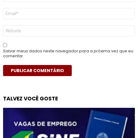
E-
mail
*
Site
Salvar meus dados neste navegador para a próxima vez que eu
comentar.
TALVEZ VOCÊ GOSTE