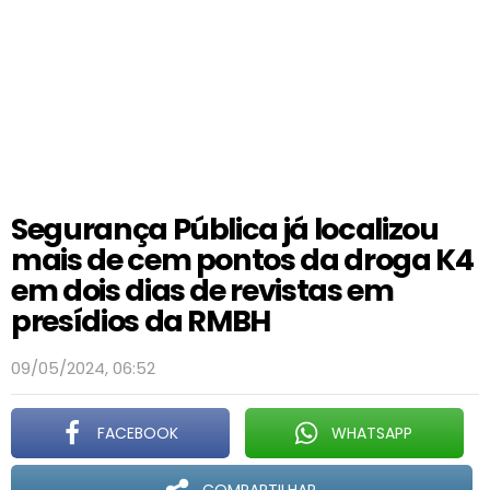
Segurança Pública já localizou
mais de cem pontos da droga K4
em dois dias de revistas em
presídios da RMBH
09/05/2024, 06:52
FACEBOOK
WHATSAPP