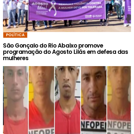
POLÍTICA
São Gonçalo do Rio Abaixo promove
programação do Agosto Lilás em defesa das
mulheres