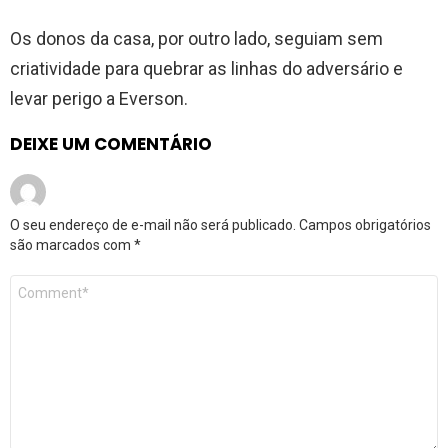
Os donos da casa, por outro lado, seguiam sem
criatividade para quebrar as linhas do adversário e
levar perigo a Everson.
DEIXE UM COMENTÁRIO
O seu endereço de e-mail não será publicado.
Campos obrigatórios
são marcados com
*
Comentário
*