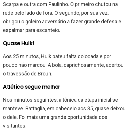
Scarpa e outra com Paulinho. O primeiro chutou na
rede pelo lado de fora. O segundo, por sua vez,
obrigou o goleiro adversário a fazer grande defesa e
espalmar para escanteio.
Quase Hulk!
Aos 25 minutos, Hulk bateu falta colocada e por
pouco não marcou. A bola, caprichosamente, acertou
o travessão de Broun.
Atlético segue melhor
Nos minutos seguintes, a tônica da etapa inicial se
manteve. Battaglia, em cabeceio aos 35, quase deixou
o dele. Foi mais uma grande oportunidade dos
visitantes.