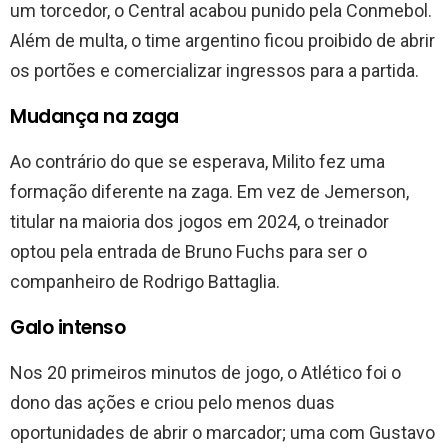
um torcedor, o Central acabou punido pela Conmebol.
Além de multa, o time argentino ficou proibido de abrir
os portões e comercializar ingressos para a partida.
Mudança na zaga
Ao contrário do que se esperava, Milito fez uma
formação diferente na zaga. Em vez de Jemerson,
titular na maioria dos jogos em 2024, o treinador
optou pela entrada de Bruno Fuchs para ser o
companheiro de Rodrigo Battaglia.
Galo intenso
Nos 20 primeiros minutos de jogo, o Atlético foi o
dono das ações e criou pelo menos duas
oportunidades de abrir o marcador; uma com Gustavo