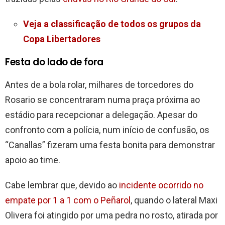
Veja a classificação de todos os grupos da
Copa Libertadores
Festa do lado de fora
Antes de a bola rolar, milhares de torcedores do
Rosario se concentraram numa praça próxima ao
estádio para recepcionar a delegação. Apesar do
confronto com a polícia, num início de confusão, os
“Canallas” fizeram uma festa bonita para demonstrar
apoio ao time.
Cabe lembrar que, devido ao
incidente ocorrido no
empate por 1 a 1 com o Peñarol
, quando o lateral Maxi
Olivera foi atingido por uma pedra no rosto, atirada por