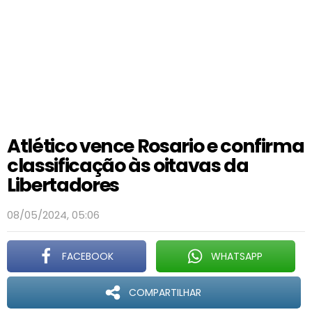
Atlético vence Rosario e confirma
classificação às oitavas da
Libertadores
08/05/2024, 05:06
FACEBOOK
WHATSAPP
COMPARTILHAR