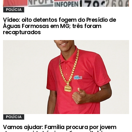
POLÍCIA
Vídeo: oito detentos fogem do Presídio de
Águas Formosas em MG; três foram
recapturados
POLÍCIA
Vamos ajudar: Família procura por jovem