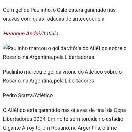
Com gol de Paulinho, o Galo estará garantido nas
oitavas com duas rodadas de antecedência
Henrique André
/Itatiaia
Paulinho marcou o gol da vitória do Atlético sobre o
Rosario, na Argentina, pela Libertadores
Pedro Souza/Atlético
O Atlético está garantido nas oitavas de final da Copa
Libertadores 2024. Em noite sem torcida no estádio
Gigante Arroyito, em Rosario, na Argentina, o time