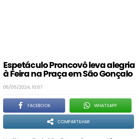
Espetáculo Proncovô leva alegria
à Feira na Praça em São Gonçalo
06/05/2024, 10:07
FACEBOOK
WHATSAPP
COMPARTILHAR