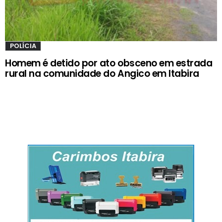
POLÍCIA
Homem é detido por ato obsceno em estrada
rural na comunidade do Angico em Itabira