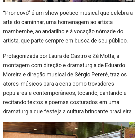
“Proncovô” é um show poético musical que celebra a
arte do caminhar, uma homenagem ao artista
mambembe, ao andarilho e à vocação nômade do
artista, que parte sempre em busca de seu público.
Protagonizada por Laura de Castro e Zé Motta, a
montagem com direção e dramaturgia de Eduardo
Moreira e direção musical de Sérgio Pererê, traz os
atores-músicos para a cena como trovadores
populares e contemporâneos, tocando, cantando e
recitando textos e poemas costurados em uma
dramaturgia que festeja a cultura brincante brasileira.