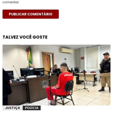
comentar.
TALVEZ VOCÊ GOSTE
JUSTIÇA
POLÍCIA