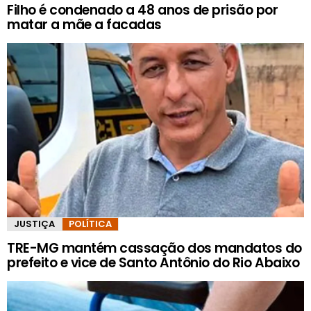
Filho é condenado a 48 anos de prisão por
matar a mãe a facadas
JUSTIÇA
POLÍTICA
TRE-MG mantém cassação dos mandatos do
prefeito e vice de Santo Antônio do Rio Abaixo