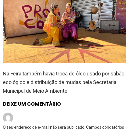
Na Feira também havia troca de óleo usado por sabão
ecológico e distribuição de mudas pela Secretaria
Municipal de Meio Ambiente.
DEIXE UM COMENTÁRIO
O seu endereço de e-mail não será publicado.
Campos obrigatórios