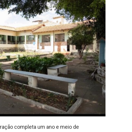
stração completa um ano e meio de