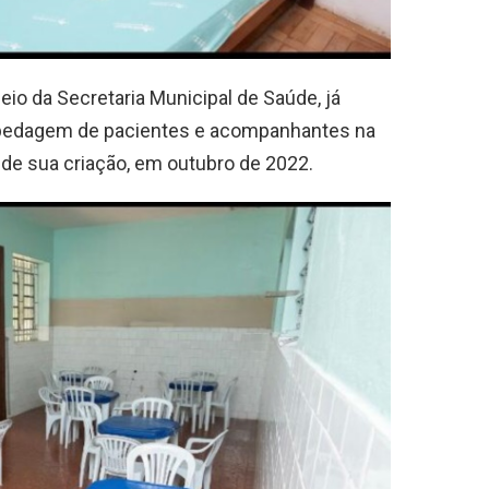
io da Secretaria Municipal de Saúde, já
ospedagem de pacientes e acompanhantes na
de sua criação, em outubro de 2022.