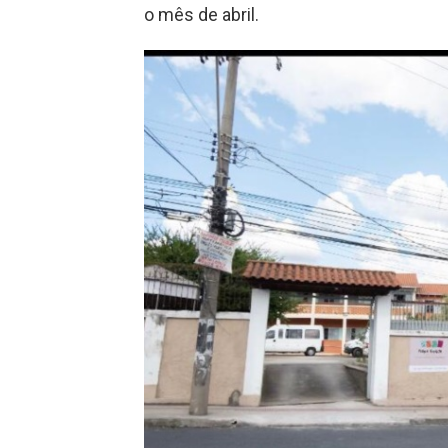
o mês de abril.