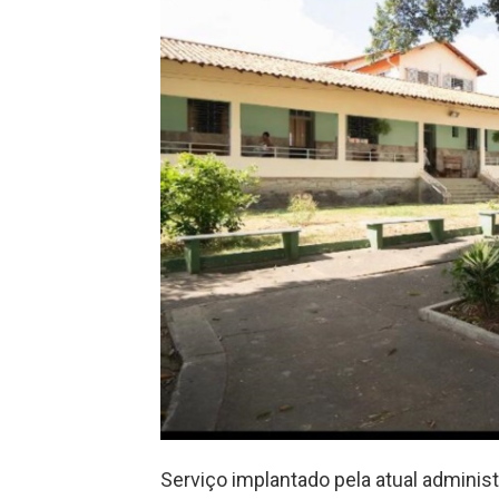
Serviço implantado pela atual admini