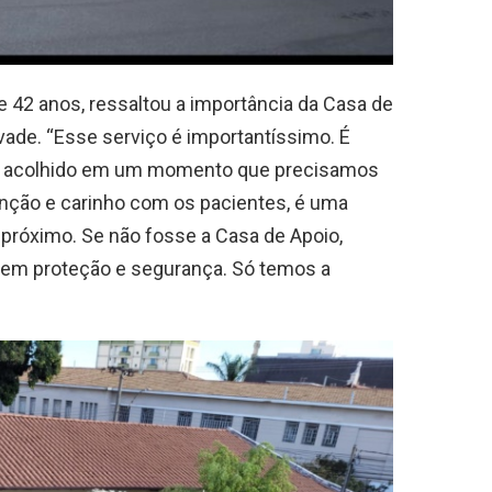
e 42 anos, ressaltou a importância da Casa de
ade. “Esse serviço é importantíssimo. É
er acolhido em um momento que precisamos
nção e carinho com os pacientes, é uma
 próximo. Se não fosse a Casa de Apoio,
, sem proteção e segurança. Só temos a