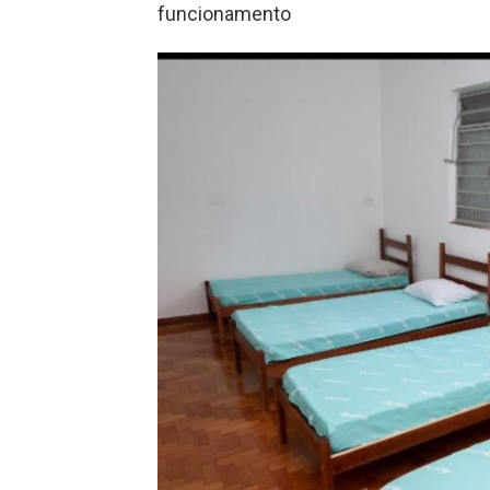
funcionamento