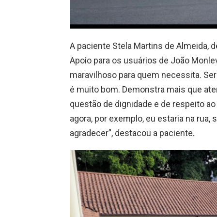
A paciente Stela Martins de Almeida, d
Apoio para os usuários de João Monlev
maravilhoso para quem necessita. S
é muito bom. Demonstra mais que ate
questão de dignidade e de respeito ao
agora, por exemplo, eu estaria na rua
agradecer”, destacou a paciente.