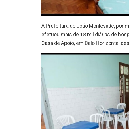
A Prefeitura de João Monlevade, por me
efetuou mais de 18 mil diárias de h
Casa de Apoio, em Belo Horizonte, des