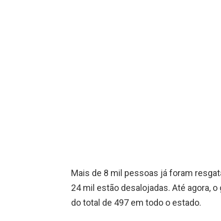
Mais de 8 mil pessoas já foram resgat
24 mil estão desalojadas. Até agora, o
do total de 497 em todo o estado.