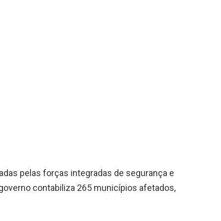
adas pelas forças integradas de segurança e
 governo contabiliza 265 municípios afetados,