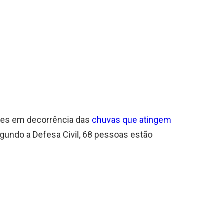
rtes em decorrência das
chuvas que atingem
egundo a Defesa Civil, 68 pessoas estão