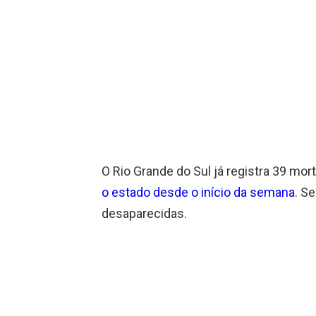
O Rio Grande do Sul já registra 39 mo
o estado desde o início da semana
. S
desaparecidas.