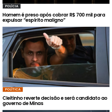
POLÍCIA
Homem é preso após cobrar R$ 700 mil para
expulsar “espírito maligno”
POLÍTICA
Cleitinho reverte decisão e será candidato ao
governo de Minas