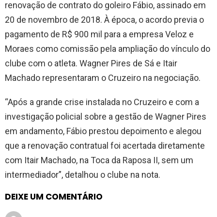
renovação de contrato do goleiro Fábio, assinado em
20 de novembro de 2018. À época, o acordo previa o
pagamento de R$ 900 mil para a empresa Veloz e
Moraes como comissão pela ampliação do vínculo do
clube com o atleta. Wagner Pires de Sá e Itair
Machado representaram o Cruzeiro na negociação.
“Após a grande crise instalada no Cruzeiro e com a
investigação policial sobre a gestão de Wagner Pires
em andamento, Fábio prestou depoimento e alegou
que a renovação contratual foi acertada diretamente
com Itair Machado, na Toca da Raposa II, sem um
intermediador”, detalhou o clube na nota.
DEIXE UM COMENTÁRIO