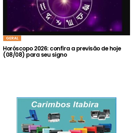
GERAL
Horóscopo 2026: confira a previsão de hoje
(08/08) para seu signo