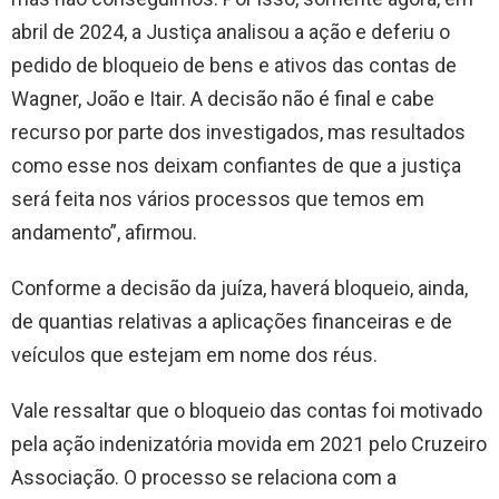
abril de 2024, a Justiça analisou a ação e deferiu o
pedido de bloqueio de bens e ativos das contas de
Wagner, João e Itair. A decisão não é final e cabe
recurso por parte dos investigados, mas resultados
como esse nos deixam confiantes de que a justiça
será feita nos vários processos que temos em
andamento”, afirmou.
Conforme a decisão da juíza, haverá bloqueio, ainda,
de quantias relativas a aplicações financeiras e de
veículos que estejam em nome dos réus.
Vale ressaltar que o bloqueio das contas foi motivado
pela ação indenizatória movida em 2021 pelo Cruzeiro
Associação. O processo se relaciona com a