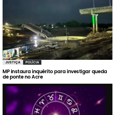
JUSTIÇA
POLÍCIA
MP instaura inquérito para investigar queda
de ponte no Acre