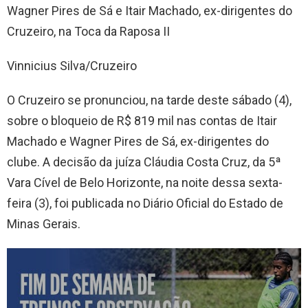
Wagner Pires de Sá e Itair Machado, ex-dirigentes do
Cruzeiro, na Toca da Raposa II
Vinnicius Silva/Cruzeiro
O Cruzeiro se pronunciou, na tarde deste sábado (4),
sobre o bloqueio de R$ 819 mil nas contas de Itair
Machado e Wagner Pires de Sá, ex-dirigentes do
clube. A decisão da juíza Cláudia Costa Cruz, da 5ª
Vara Cível de Belo Horizonte, na noite dessa sexta-
feira (3), foi publicada no Diário Oficial do Estado de
Minas Gerais.