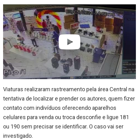
Viaturas realizaram rastreamento pela área Central na
tentativa de localizar e prender os autores, quem fizer
contato com indivíduos oferecendo aparelhos
celulares para venda ou troca desconfie e ligue 181
ou 190 sem precisar se identificar. O caso vai ser
investigado.