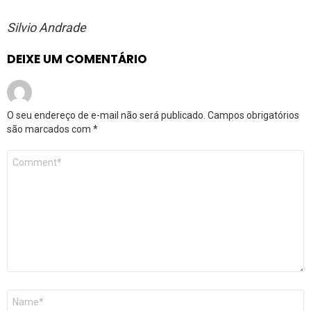
Silvio Andrade
DEIXE UM COMENTÁRIO
O seu endereço de e-mail não será publicado.
Campos obrigatórios
são marcados com
*
Comentário
*
Nome
*