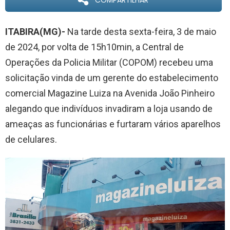
COMPARTILHAR
ITABIRA(MG)-
Na tarde desta sexta-feira, 3 de maio
de 2024, por volta de 15h10min, a Central de
Operações da Policia Militar (COPOM) recebeu uma
solicitação vinda de um gerente do estabelecimento
comercial Magazine Luiza na Avenida João Pinheiro
alegando que indivíduos invadiram a loja usando de
ameaças as funcionárias e furtaram vários aparelhos
de celulares.