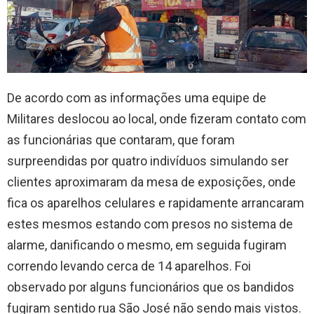
De acordo com as informações uma equipe de
Militares deslocou ao local, onde fizeram contato com
as funcionárias que contaram, que foram
surpreendidas por quatro indivíduos simulando ser
clientes aproximaram da mesa de exposições, onde
fica os aparelhos celulares e rapidamente arrancaram
estes mesmos estando com presos no sistema de
alarme, danificando o mesmo, em seguida fugiram
correndo levando cerca de 14 aparelhos. Foi
observado por alguns funcionários que os bandidos
fugiram sentido rua São José não sendo mais vistos.