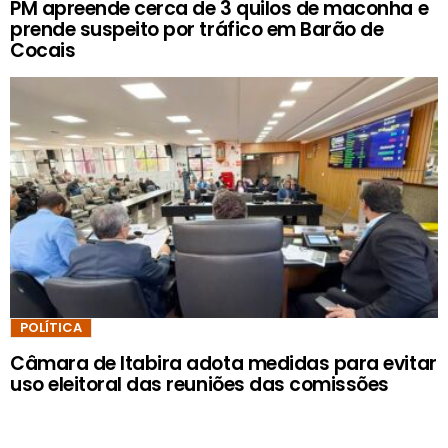
PM apreende cerca de 3 quilos de maconha e
prende suspeito por tráfico em Barão de
Cocais
POLÍTICA
Câmara de Itabira adota medidas para evitar
uso eleitoral das reuniões das comissões