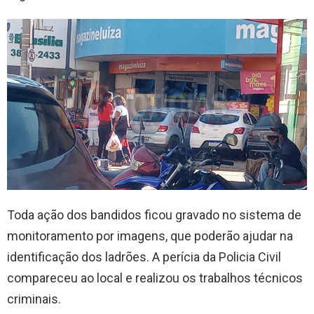
Toda ação dos bandidos ficou gravado no sistema de
monitoramento por imagens, que poderão ajudar na
identificação dos ladrões. A perícia da Policia Civil
compareceu ao local e realizou os trabalhos técnicos
criminais.