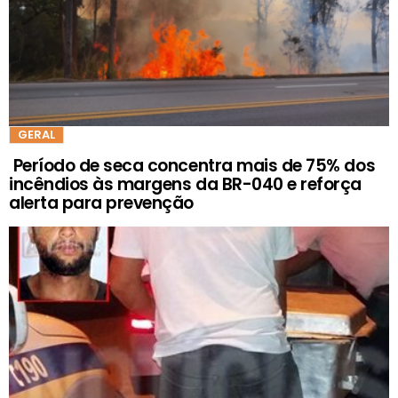
GERAL
Período de seca concentra mais de 75% dos
incêndios às margens da BR-040 e reforça
alerta para prevenção