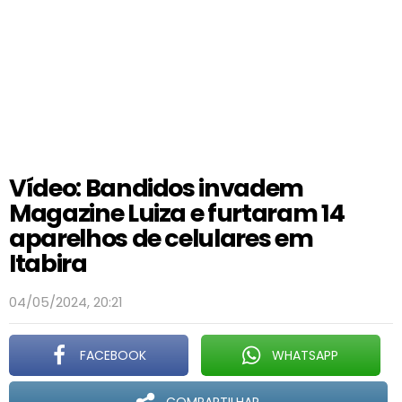
Vídeo: Bandidos invadem
Magazine Luiza e furtaram 14
aparelhos de celulares em
Itabira
04/05/2024, 20:21
FACEBOOK
WHATSAPP