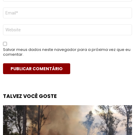
E-
mail
*
Site
Salvar meus dados neste navegador para a próxima vez que eu
comentar.
TALVEZ VOCÊ GOSTE