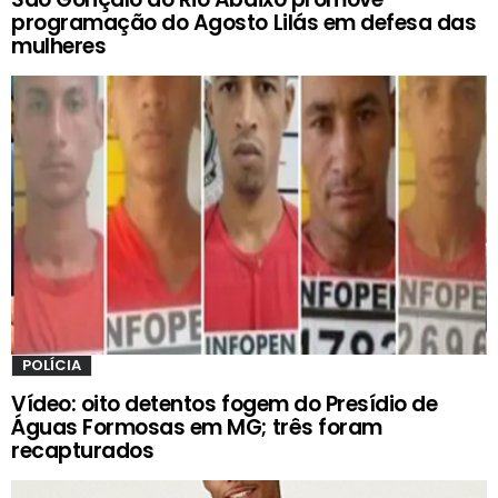
programação do Agosto Lilás em defesa das
mulheres
POLÍCIA
Vídeo: oito detentos fogem do Presídio de
Águas Formosas em MG; três foram
recapturados