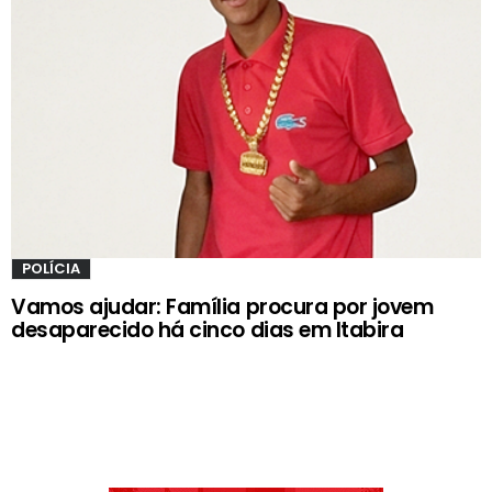
POLÍCIA
Vamos ajudar: Família procura por jovem
desaparecido há cinco dias em Itabira