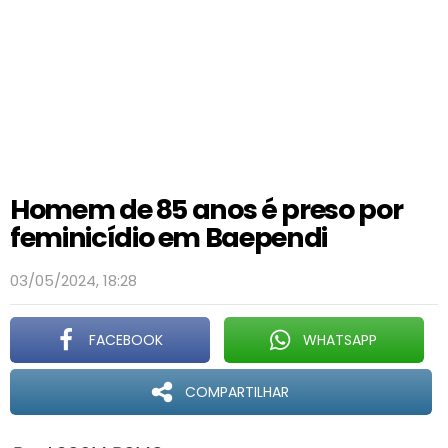
Homem de 85 anos é preso por
feminicídio em Baependi
03/05/2024, 18:28
FACEBOOK
WHATSAPP
COMPARTILHAR