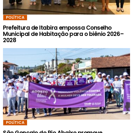
POLÍTICA
Prefeitura de Itabira empossa Conselho
Municipal de Habitação para o biênio 2026–
2028
POLÍTICA
São Gonçalo do Rio Abaixo promove