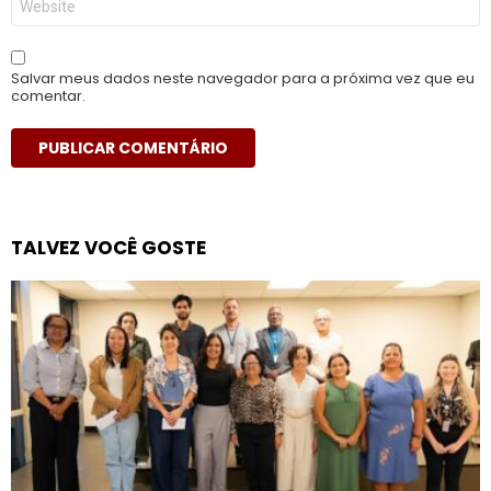
Salvar meus dados neste navegador para a próxima vez que eu
comentar.
TALVEZ VOCÊ GOSTE