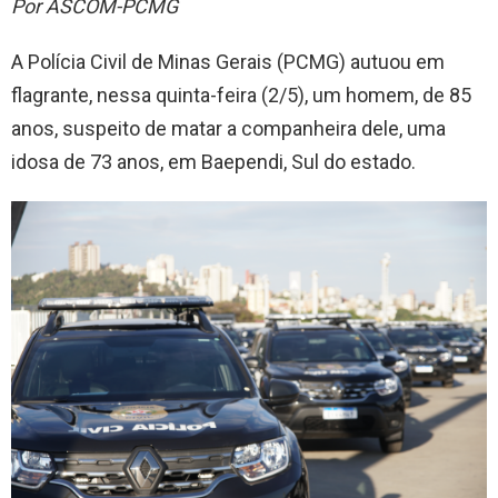
Por ASCOM-PCMG
A Polícia Civil de Minas Gerais (PCMG) autuou em
flagrante, nessa quinta-feira (2/5), um homem, de 85
anos, suspeito de matar a companheira dele, uma
idosa de 73 anos, em Baependi, Sul do estado.