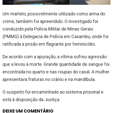
Um martelo, possivelmente utilizado como arma do
crime, também foi apreendido. O investigado foi
conduzido pela Polícia Militar de Minas Gerais
(PMMG) à Delegacia de Polícia em Caxambu, onde foi
ratificada a prisão em flagrante por feminicídio.
De acordo com a apuração, a vítima sofreu agressão
que a levou à morte. Grande quantidade de sangue foi
encontrada no quarto e nas roupas do casal. A mulher
apresentava fraturas no crânio e na mandíbula.
O suspeito foi encaminhado ao sistema prisional e
está à disposição da Justiça.
DEIXE UM COMENTÁRIO