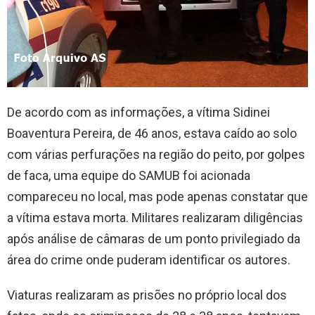
De acordo com as informações, a vítima Sidinei
Boaventura Pereira, de 46 anos, estava caído ao solo
com várias perfurações na região do peito, por golpes
de faca, uma equipe do SAMUB foi acionada
compareceu no local, mas pode apenas constatar que
a vítima estava morta. Militares realizaram diligências
após análise de câmaras de um ponto privilegiado da
área do crime onde puderam identificar os autores.
Viaturas realizaram as prisões no próprio local dos