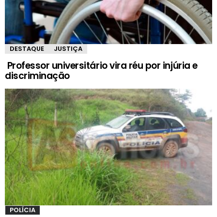
DESTAQUE
JUSTIÇA
Professor universitário vira réu por injúria e
discriminação
POLÍCIA