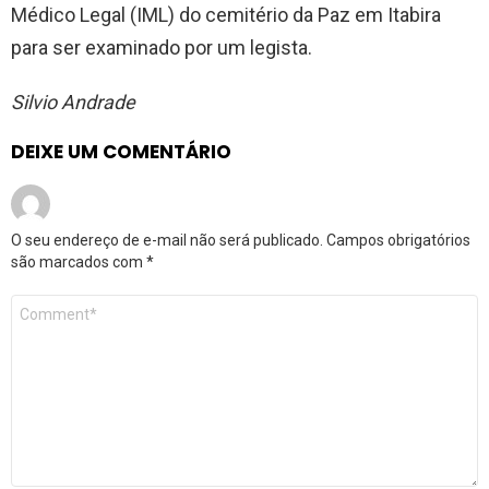
Médico Legal (IML) do cemitério da Paz em Itabira
para ser examinado por um legista.
Silvio Andrade
DEIXE UM COMENTÁRIO
O seu endereço de e-mail não será publicado.
Campos obrigatórios
são marcados com
*
Comentário
*