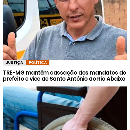
JUSTIÇA
POLÍTICA
TRE-MG mantém cassação dos mandatos do
prefeito e vice de Santo Antônio do Rio Abaixo