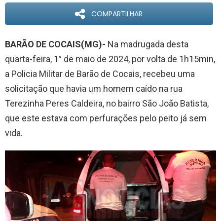
COMPARTILHAR
BARÃO DE COCAIS(MG)-
Na madrugada desta
quarta-feira, 1° de maio de 2024, por volta de 1h15min,
a Policia Militar de Barão de Cocais, recebeu uma
solicitação que havia um homem caído na rua
Terezinha Peres Caldeira, no bairro São João Batista,
que este estava com perfurações pelo peito já sem
vida.