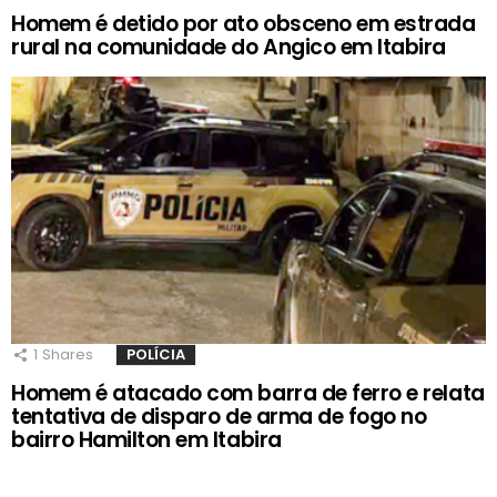
Homem é detido por ato obsceno em estrada
rural na comunidade do Angico em Itabira
1
Shares
POLÍCIA
Homem é atacado com barra de ferro e relata
tentativa de disparo de arma de fogo no
bairro Hamilton em Itabira