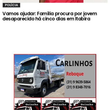
POLÍCIA
Vamos ajudar: Família procura por jovem
desaparecido há cinco dias em Itabira