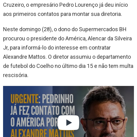
Cruzeiro, o empresário Pedro Lourenço já deu início
aos primeiros contatos para montar sua diretoria.
Neste domingo (28), o dono do Supermercados BH
procurou o presidente do América, Alencar da Silveira
Jr, para informá-lo do interesse em contratar
Alexandre Mattos. O diretor assumiu o departamento
de futebol do Coelho no último dia 15 e não tem multa
rescisória.