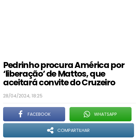
Pedrinho procura América por
‘liberação’ de Mattos, que
aceitará convite do Cruzeiro
28/04/2024, 18:25
FACEBOOK
WHATSAPP
COMPARTILHAR