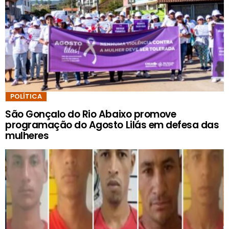
POLÍTICA
São Gonçalo do Rio Abaixo promove
programação do Agosto Lilás em defesa das
mulheres