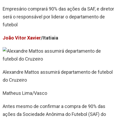
Empresário comprará 90% das ações da SAF, e diretor
será o responsável por liderar o departamento de
futebol
João Vitor Xavier
/Itatiaia
Alexandre Mattos assumirá departamento de futebol
do Cruzeiro
Matheus Lima/Vasco
Antes mesmo de confirmar a compra de 90% das
ações da Sociedade Anônima do Futebol (SAF) do