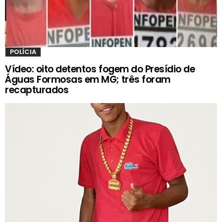
POLÍCIA
Vídeo: oito detentos fogem do Presídio de
Águas Formosas em MG; três foram
recapturados