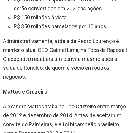
serão convertidos em 20% das ações
R$ 150 milhões à vista
R$ 350 milhões parcelados por 10 anos
Administrativamente, a ideia de Pedro Lourenço é
manter o atual CEO, Gabriel Lima, na Toca da Raposa II.
O executivo receberá um convite mesmo após a
saída de Ronaldo, de quem é sócio em outros
negócios.
Mattos e Cruzeiro
Alexandre Mattos trabalhou no Cruzeiro entre março
de 2012 e dezembro de 2014. Antes de aceitar um
convite do Palmeiras, ele foi bicampeão brasileiro