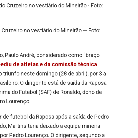
Cruzeiro no vestiário do Mineirão — Foto:
iro, Paulo André, considerado como “braço
ediu de atletas e da comissão técnica
 triunfo neste domingo (28 de abril), por 3 a
asileiro. O dirigente está de saída da Raposa
ima do Futebol (SAF) de Ronaldo, dono de
ro Lourenço.
r de futebol da Raposa após a saída de Pedro
o, Martins teria deixado a equipe mineira
por Pedro Lourenço. O dirigente, segundo a