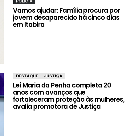
POLÍCIA
Vamos ajudar: Família procura por
jovem desaparecido há cinco dias
em Itabira
DESTAQUE
JUSTIÇA
Lei Maria da Penha completa 20
anos com avanços que
fortaleceram proteção às mulheres,
avalia promotora de Justiça