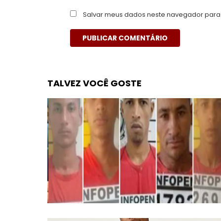
Salvar meus dados neste navegador para 
TALVEZ VOCÊ GOSTE