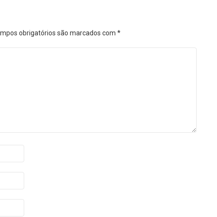
mpos obrigatórios são marcados com
*