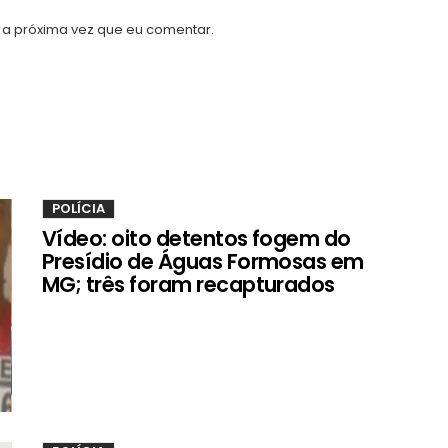
a próxima vez que eu comentar.
POLÍCIA
Vídeo: oito detentos fogem do
Presídio de Águas Formosas em
MG; três foram recapturados