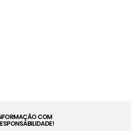
INFORMAÇÃO COM
ESPONSABILIDADE!