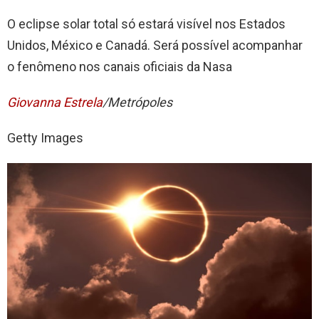
O eclipse solar total só estará visível nos Estados
Unidos, México e Canadá. Será possível acompanhar
o fenômeno nos canais oficiais da Nasa
Giovanna Estrela
/Metrópoles
Getty Images