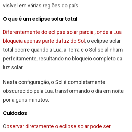
visível em várias regiões do país.
O que é um eclipse solar total
Diferentemente do eclipse solar parcial, onde a Lua
bloqueia apenas parte da luz do Sol
, o eclipse solar
total ocorre quando a Lua, a Terra e o Sol se alinham
perfeitamente, resultando no bloqueio completo da
luz solar.
Nesta configuração, o Sol é completamente
obscurecido pela Lua, transformando o dia em noite
por alguns minutos.
Cuidados
O
bservar diretamente o eclipse solar pode ser