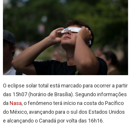
O eclipse solar total está marcado para ocorrer a partir
das 15h07 (horário de Brasília). Segundo informações
da
Nasa
, o fenômeno terá início na costa do Pacífico
do México, avançando para o sul dos Estados Unidos
e alcançando o Canadá por volta das 16h16.