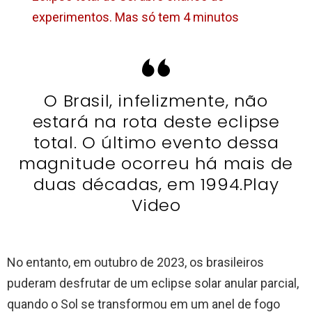
experimentos. Mas só tem 4 minutos
O Brasil, infelizmente, não
estará na rota deste eclipse
total. O último evento dessa
magnitude ocorreu há mais de
duas décadas, em 1994.Play
Video
No entanto, em outubro de 2023, os brasileiros
puderam desfrutar de um eclipse solar anular parcial,
quando o Sol se transformou em um anel de fogo