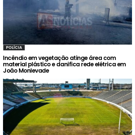
POLÍCIA
Incêndio em vegetação atinge área com
material plástico e danifica rede elétrica em
João Monlevade