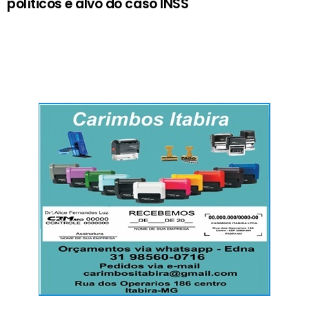
políticos e alvo do caso INSS