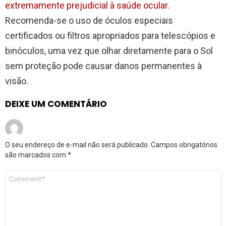
extremamente prejudicial à saúde ocular
.
Recomenda-se o uso de óculos especiais
certificados ou filtros apropriados para telescópios e
binóculos, uma vez que olhar diretamente para o Sol
sem proteção pode causar danos permanentes à
visão.
DEIXE UM COMENTÁRIO
O seu endereço de e-mail não será publicado.
Campos obrigatórios
são marcados com
*
Comentário
*