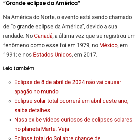
“Grande eclipse da América”
Na América do Norte, o evento está sendo chamado
de “o grande eclipse da América”, devido a sua
raridade. No
Canadá
, a última vez que se registrou um
fenômeno como esse foi em 1979; no
México
, em
1991; e nos
Estados Unidos
, em 2017.
Leia também
Eclipse de 8 de abril de 2024 não vai causar
apagão no mundo
Eclipse solar total ocorrerá em abril deste ano;
saiba detalhes
Nasa exibe vídeos curiosos de eclipses solares
no planeta Marte. Veja
Eclipse total do Sol abre chance de