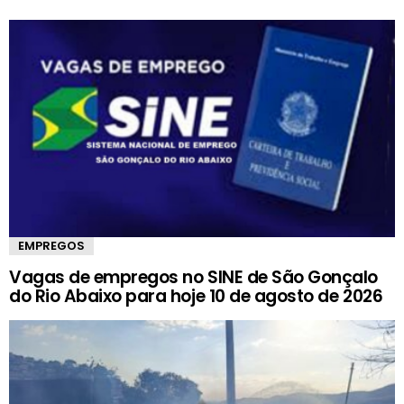
EMPREGOS
Vagas de empregos no SINE de São Gonçalo
do Rio Abaixo para hoje 10 de agosto de 2026