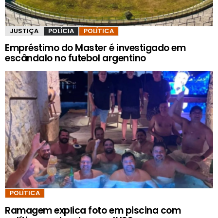
JUSTIÇA
POLÍCIA
POLÍTICA
Empréstimo do Master é investigado em
escândalo no futebol argentino
POLÍTICA
Ramagem explica foto em piscina com