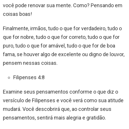
você pode renovar sua mente. Como? Pensando em
coisas boas!
Finalmente, irmãos, tudo o que for verdadeiro, tudo o
que for nobre, tudo o que for correto, tudo o que for
puro, tudo o que for amável, tudo o que for de boa
fama, se houver algo de excelente ou digno de louvor,
pensem nessas coisas.
Filipenses 4:8
Examine seus pensamentos conforme o que diz o
versículo de Filipenses e você verá como sua atitude
mudará. Você descobrirá que, ao controlar seus
pensamentos, sentirá mais alegria e gratidão.