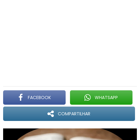
FACEBOOK
WHATSAPP
COMPARTILHAR