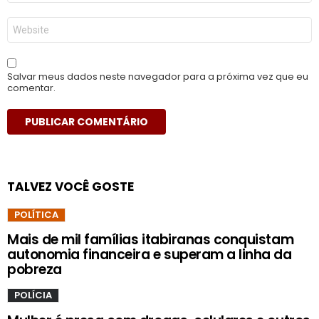
*
Site
Salvar meus dados neste navegador para a próxima vez que eu
comentar.
TALVEZ VOCÊ GOSTE
POLÍTICA
Mais de mil famílias itabiranas conquistam
autonomia financeira e superam a linha da
pobreza
POLÍCIA