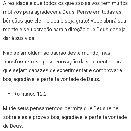
A realidade é que todos os que são salvos têm muitos
motivos para agradecer a Deus. Pense em todas as
bênçãos que ele lhe deu e seja grato! Você abrirá sua
mente e seu coração para a direção que Deus deseja
dar à sua vida.
Não se amoldem ao padrão deste mundo, mas
transformem-se pela renovação da sua mente, para
que sejam capazes de experimentar e comprovar a
boa, agradável e perfeita vontade de Deus.
Romanos 12:2
Mude seus pensamentos, permita que Deus reine
sobre eles e prove a boa, agradável e perfeita vontade
de Deus.