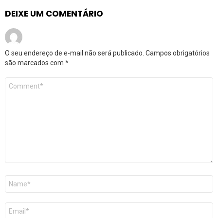
DEIXE UM COMENTÁRIO
O seu endereço de e-mail não será publicado.
Campos obrigatórios
são marcados com
*
Comentário
*
Nome
*
E-
mail