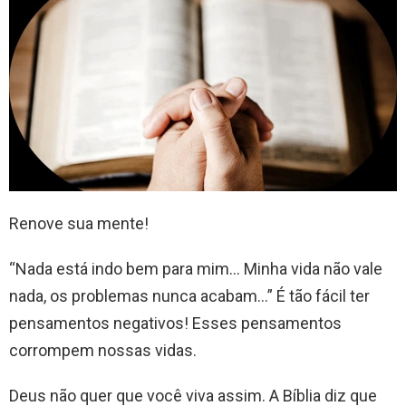
Renove sua mente!
“Nada está indo bem para mim… Minha vida não vale
nada, os problemas nunca acabam…” É tão fácil ter
pensamentos negativos! Esses pensamentos
corrompem nossas vidas.
Deus não quer que você viva assim. A Bíblia diz que