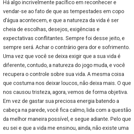
Há algo incrivelmente pacífico em reconhecer e
vendar-se ao fato de que as tempestades em copo
d’água acontecem, e que a natureza da vida é ser
cheia de escolhas, desejos, exigências e
expectativas conflitantes. Sempre foi desse jeito, e
sempre será. Achar o contrário gera dor e sofrimento.
Uma vez que você se deixa exigir que a sua vida é
diferente, contudo, a natureza do jogo muda, e você
recupera o controle sobre sua vida. A mesma coisa
que costuma nos deixar loucos, não deixa mais. O que
nos causou tristeza, agora, vemos de forma objetiva.
Em vez de gastar sua preciosa energia batendo a
cabeça na parede, você fica calmo, lida com a questão
da melhor maneira possível, e segue adiante. Pelo que
eu sei e que a vida me ensinou, ainda, não existe uma