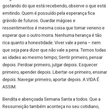
gostando do que está recebendo, observe o que está
emitindo. Quem é possuído pela esperança fica
grávido de futuros. Guardar mágoas e
ressentimentos é mesma coisa que tomar veneno e
esperar que o outro morra. Nenhuma herança é tão
rica quanto a honestidade. Viver vale a pena – nem
que seja para dizer que não vale a pena. Temos todas
as idades ao mesmo tempo; Sentir primeiro, pensar
depois. Perdoar primeiro, julgar depois. Esquecer
primeiro, apender depois. Libertar-se primeiro, ensinar
depois. Navegar primeiro, aportar depois. A VIDA É
ASSIM.
Bendita e abençoada Semana Santa a todos. Que a
Ressurreição também aconteça no seu cotidiano,