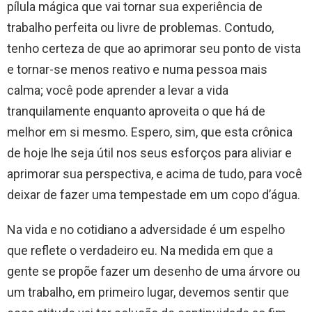
pílula mágica que vai tornar sua experiência de
trabalho perfeita ou livre de problemas. Contudo,
tenho certeza de que ao aprimorar seu ponto de vista
e tornar-se menos reativo e numa pessoa mais
calma; você pode aprender a levar a vida
tranquilamente enquanto aproveita o que há de
melhor em si mesmo. Espero, sim, que esta crônica
de hoje lhe seja útil nos seus esforços para aliviar e
aprimorar sua perspectiva, e acima de tudo, para você
deixar de fazer uma tempestade em um copo d’água.
Na vida e no cotidiano a adversidade é um espelho
que reflete o verdadeiro eu. Na medida em que a
gente se propõe fazer um desenho de uma árvore ou
um trabalho, em primeiro lugar, devemos sentir que