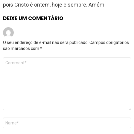
pois Cristo é ontem, hoje e sempre. Amém.
DEIXE UM COMENTÁRIO
O seu endereço de e-mail não será publicado.
Campos obrigatórios
são marcados com
*
Comentário
*
Nome
*