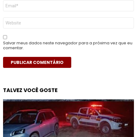
E-
mail
*
Site
Salvar meus dados neste navegador para a próxima vez que eu
comentar.
TALVEZ VOCÊ GOSTE