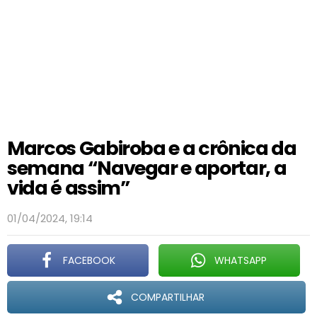
Marcos Gabiroba e a crônica da
semana “Navegar e aportar, a
vida é assim”
01/04/2024, 19:14
FACEBOOK
WHATSAPP
COMPARTILHAR