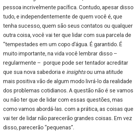
pessoa incrivelmente pacífica. Contudo, apesar disso
tudo, e independentemente de quem você é, que
tenha sucesso, quem são seus contatos ou qualquer
outra coisa, você vai ter que lidar com sua parcela de
“tempestades em um copo d’água. É garantido. É
muito importante, na vida você lembrar disso –
regularmente – porque pode ser tentador acreditar
que sua nova sabedoria e
insights
ou uma atitude
mais positiva vão de algum modo livrá-lo da realidade
dos problemas cotidianos. A questão não é se vamos
ou não ter que de lidar com essas questões, mas
como vamos abordá-las. com a prática, as coisas que
vai ter de lidar não parecerão grandes coisas. Em vez
disso, parecerão “pequenas”.