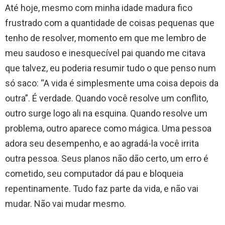
Até hoje, mesmo com minha idade madura fico
frustrado com a quantidade de coisas pequenas que
tenho de resolver, momento em que me lembro de
meu saudoso e inesquecível pai quando me citava
que talvez, eu poderia resumir tudo o que penso num
só saco: “A vida é simplesmente uma coisa depois da
outra”. É verdade. Quando você resolve um conflito,
outro surge logo ali na esquina. Quando resolve um
problema, outro aparece como mágica. Uma pessoa
adora seu desempenho, e ao agradá-la você irrita
outra pessoa. Seus planos não dão certo, um erro é
cometido, seu computador dá pau e bloqueia
repentinamente. Tudo faz parte da vida, e não vai
mudar. Não vai mudar mesmo.