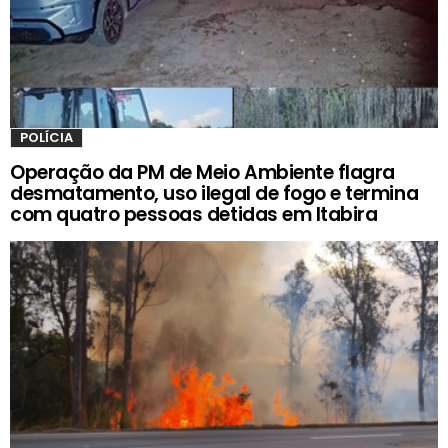
POLÍCIA
Operação da PM de Meio Ambiente flagra
desmatamento, uso ilegal de fogo e termina
com quatro pessoas detidas em Itabira