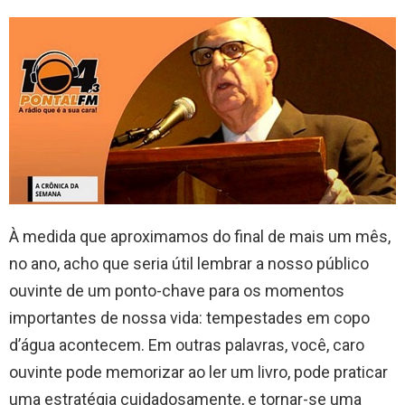
À medida que aproximamos do final de mais um mês,
no ano, acho que seria útil lembrar a nosso público
ouvinte de um ponto-chave para os momentos
importantes de nossa vida: tempestades em copo
d’água acontecem. Em outras palavras, você, caro
ouvinte pode memorizar ao ler um livro, pode praticar
uma estratégia cuidadosamente, e tornar-se uma