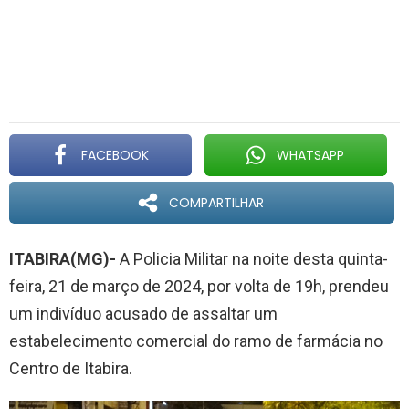
FACEBOOK
WHATSAPP
COMPARTILHAR
ITABIRA(MG)-
A Policia Militar na noite desta quinta-
feira, 21 de março de 2024, por volta de 19h, prendeu
um indivíduo acusado de assaltar um
estabelecimento comercial do ramo de farmácia no
Centro de Itabira.