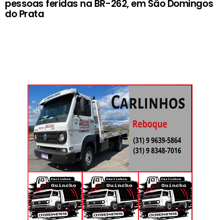
pessoas feridas na BR-262, em São Domingos
do Prata