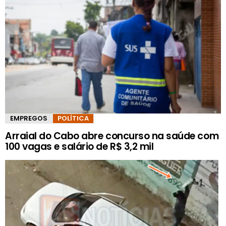
EMPREGOS
POLÍTICA
Arraial do Cabo abre concurso na saúde com
100 vagas e salário de R$ 3,2 mil