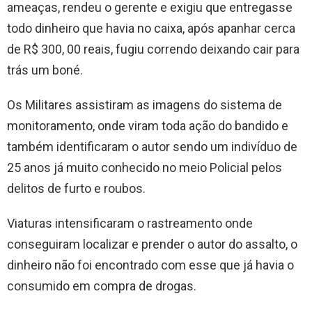
ameaças, rendeu o gerente e exigiu que entregasse
todo dinheiro que havia no caixa, após apanhar cerca
de R$ 300, 00 reais, fugiu correndo deixando cair para
trás um boné.
Os Militares assistiram as imagens do sistema de
monitoramento, onde viram toda ação do bandido e
também identificaram o autor sendo um indivíduo de
25 anos já muito conhecido no meio Policial pelos
delitos de furto e roubos.
Viaturas intensificaram o rastreamento onde
conseguiram localizar e prender o autor do assalto, o
dinheiro não foi encontrado com esse que já havia o
consumido em compra de drogas.