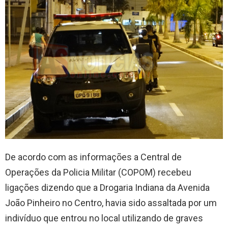
De acordo com as informações a Central de
Operações da Policia Militar (COPOM) recebeu
ligações dizendo que a Drogaria Indiana da Avenida
João Pinheiro no Centro, havia sido assaltada por um
indivíduo que entrou no local utilizando de graves