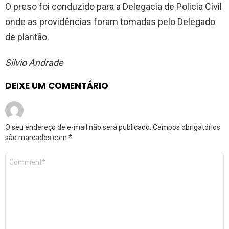
O preso foi conduzido para a Delegacia de Policia Civil
onde as providências foram tomadas pelo Delegado
de plantão.
Silvio Andrade
DEIXE UM COMENTÁRIO
O seu endereço de e-mail não será publicado.
Campos obrigatórios
são marcados com
*
Comentário
*