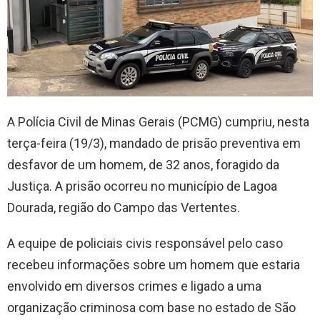
A Polícia Civil de Minas Gerais (PCMG) cumpriu, nesta
terça-feira (19/3), mandado de prisão preventiva em
desfavor de um homem, de 32 anos, foragido da
Justiça. A prisão ocorreu no município de Lagoa
Dourada, região do Campo das Vertentes.
A equipe de policiais civis responsável pelo caso
recebeu informações sobre um homem que estaria
envolvido em diversos crimes e ligado a uma
organização criminosa com base no estado de São