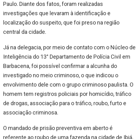
Paulo. Diante dos fatos, foram realizadas
investigações que levaram à identificação e
localização do suspeito, que foi preso na região
central da cidade.
Já na delegacia, por meio de contato com o Núcleo de
Inteligência do 13° Departamento de Polícia Civil em
Barbacena, foi possível confirmar a alcunha do
investigado no meio criminoso, o que indicou o
envolvimento dele com o grupo criminoso paulista. O
homem tem registros policiais por homicídio, tráfico
de drogas, associação para o tráfico, roubo, furto e
associação criminosa.
O mandado de prisão preventiva em aberto é
referente ao roubo de uma fazenda na cidade de Ibiá,