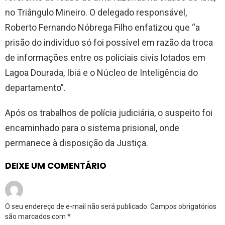
no Triângulo Mineiro. O delegado responsável,
Roberto Fernando Nóbrega Filho enfatizou que “a
prisão do indivíduo só foi possível em razão da troca
de informações entre os policiais civis lotados em
Lagoa Dourada, Ibiá e o Núcleo de Inteligência do
departamento”.
Após os trabalhos de polícia judiciária, o suspeito foi
encaminhado para o sistema prisional, onde
permanece à disposição da Justiça.
DEIXE UM COMENTÁRIO
O seu endereço de e-mail não será publicado.
Campos obrigatórios
são marcados com
*