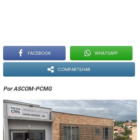
FACEBOOK
WHATSAPP
COMPARTILHAR
Por ASCOM-PCMG