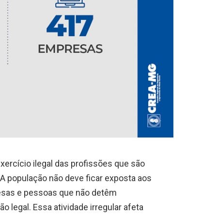
ercício ilegal das profissões que são
A população não deve ficar exposta aos
esas e pessoas que não detêm
 legal. Essa atividade irregular afeta