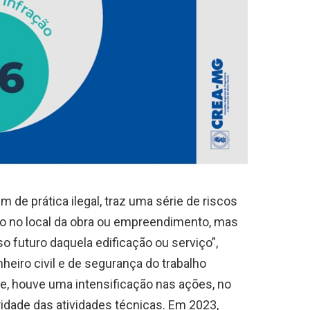
m de prática ilegal, traz uma série de riscos
ão no local da obra ou empreendimento, mas
 futuro daquela edificação ou serviço”,
heiro civil e de segurança do trabalho
e, houve uma intensificação nas ações, no
ridade das atividades técnicas. Em 2023,