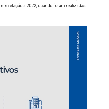
em relação a 2022, quando foram realizadas