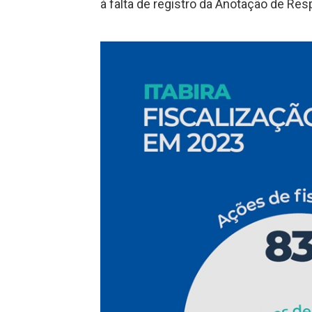
à falta de registro da Anotação de Res