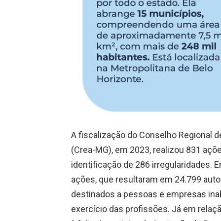
A fiscalização do Conselho Regional 
(Crea-MG), em 2023, realizou 831 açõe
identificação de 286 irregularidades. 
ações, que resultaram em 24.799 autos
destinados a pessoas e empresas inab
exercício das profissões. Já em relaçã