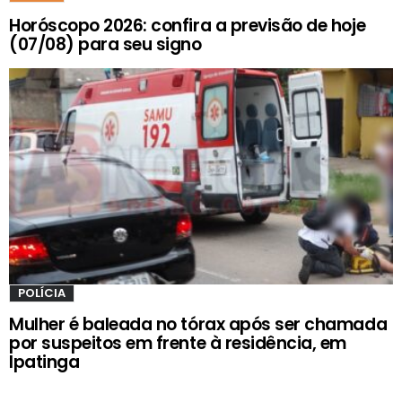
Horóscopo 2026: confira a previsão de hoje
(07/08) para seu signo
POLÍCIA
Mulher é baleada no tórax após ser chamada
por suspeitos em frente à residência, em
Ipatinga