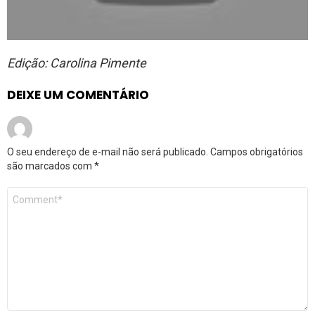
Edição: Carolina Pimente
DEIXE UM COMENTÁRIO
O seu endereço de e-mail não será publicado.
Campos obrigatórios
são marcados com
*
Comentário
*