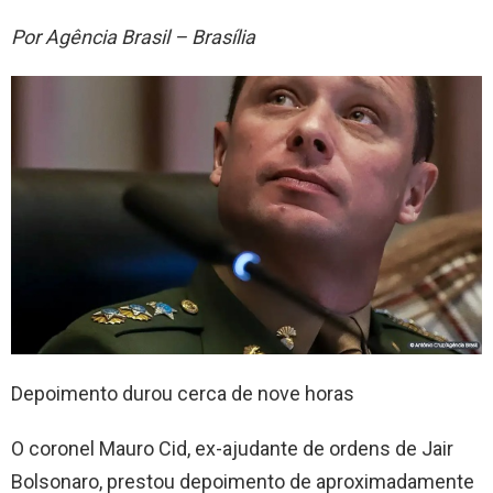
Por Agência Brasil – Brasília
Depoimento durou cerca de nove horas
O coronel Mauro Cid, ex-ajudante de ordens de Jair
Bolsonaro, prestou depoimento de aproximadamente