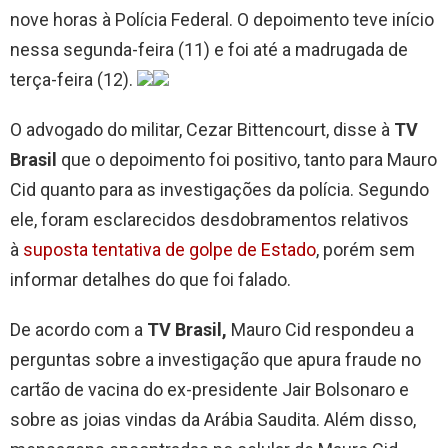
nove horas à Polícia Federal. O depoimento teve início
nessa segunda-feira (11) e foi até a madrugada de
terça-feira (12).
O advogado do militar, Cezar Bittencourt, disse à
TV
Brasil
que o depoimento foi positivo, tanto para Mauro
Cid quanto para as investigações da polícia. Segundo
ele, foram esclarecidos desdobramentos relativos
à
suposta tentativa de golpe de Estado
, porém sem
informar detalhes do que foi falado.
De acordo com a
TV Brasil,
Mauro Cid respondeu a
perguntas sobre a investigação que apura fraude no
cartão de vacina do ex-presidente Jair Bolsonaro e
sobre as joias vindas da Arábia Saudita. Além disso,