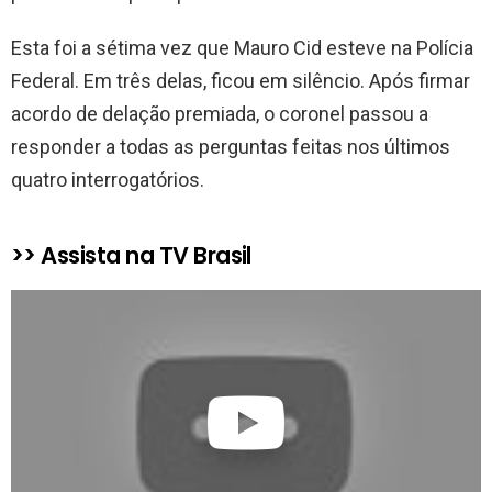
Esta foi a sétima vez que Mauro Cid esteve na Polícia
Federal. Em três delas, ficou em silêncio. Após firmar
acordo de delação premiada, o coronel passou a
responder a todas as perguntas feitas nos últimos
quatro interrogatórios.
>> Assista na TV Brasil