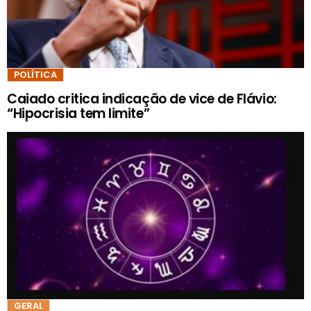
POLÍTICA
Caiado critica indicação de vice de Flávio:
“Hipocrisia tem limite”
GERAL