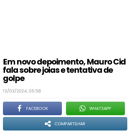
Em novo depoimento, Mauro Cid
fala sobre joias e tentativa de
golpe
13/03/2024, 05:58
FACEBOOK
WHATSAPP
COMPARTILHAR