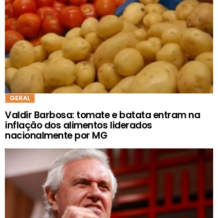
GERAL
Valdir Barbosa: tomate e batata entram na
inflação dos alimentos liderados
nacionalmente por MG