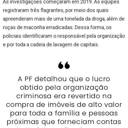
As investigações começaram em 2019. As equipes
registraram três flagrantes, por meio dos quais
apreenderam mais de uma tonelada da droga, além de
roças de maconha erradicadas. Dessa forma, os
policiais identificaram o responsável pela organização
e por toda a cadeia de lavagem de capitais.
A PF detalhou que o lucro
obtido pela organização
criminosa era revertido na
compra de imóveis de alto valor
para toda a família e pessoas
próximas que forneciam contas