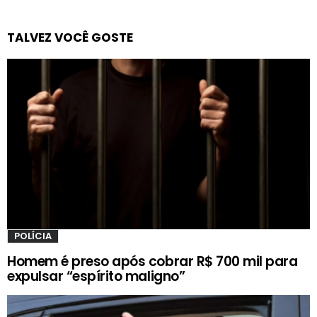
TALVEZ VOCÊ GOSTE
POLÍCIA
Homem é preso após cobrar R$ 700 mil para
expulsar “espírito maligno”