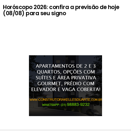
Horóscopo 2026: confira a previsão de hoje
(08/08) para seu signo