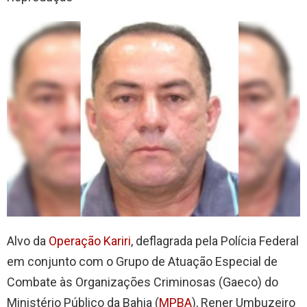
Alvo da
Operação Kariri
, deflagrada pela Polícia Federal
em conjunto com o Grupo de Atuação Especial de
Combate às Organizações Criminosas (Gaeco) do
Ministério Público da Bahia (
MPBA
), Rener Umbuzeiro