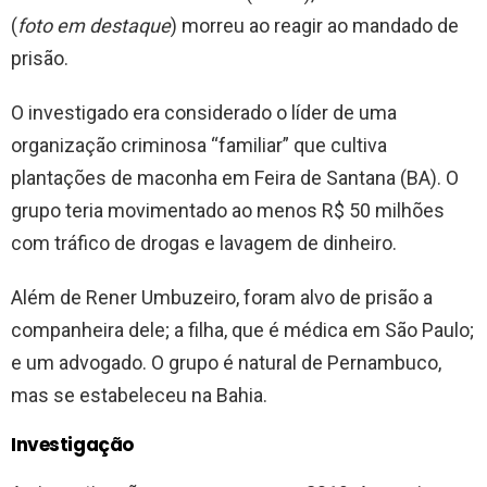
(
foto em destaque
) morreu ao reagir ao mandado de
prisão.
O investigado era considerado o líder de uma
organização criminosa “familiar” que cultiva
plantações de maconha em Feira de Santana (BA). O
grupo teria movimentado ao menos R$ 50 milhões
com tráfico de drogas e lavagem de dinheiro.
Além de Rener Umbuzeiro, foram alvo de prisão a
companheira dele; a filha, que é médica em São Paulo;
e um advogado. O grupo é natural de Pernambuco,
mas se estabeleceu na Bahia.
Investigação