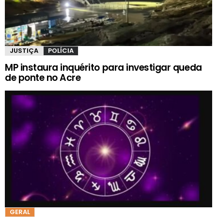
JUSTIÇA
POLÍCIA
MP instaura inquérito para investigar queda
de ponte no Acre
GERAL