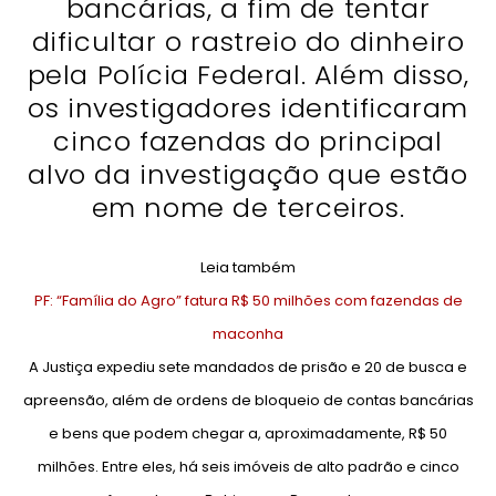
bancárias, a fim de tentar
dificultar o rastreio do dinheiro
pela Polícia Federal. Além disso,
os investigadores identificaram
cinco fazendas do principal
alvo da investigação que estão
em nome de terceiros.
Leia também
PF: “Família do Agro” fatura R$ 50 milhões com fazendas de
maconha
A Justiça expediu sete mandados de prisão e 20 de busca e
apreensão, além de ordens de bloqueio de contas bancárias
e bens que podem chegar a, aproximadamente, R$ 50
milhões. Entre eles, há seis imóveis de alto padrão e cinco