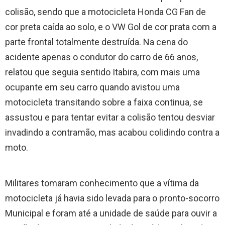
colisão, sendo que a motocicleta Honda CG Fan de
cor preta caída ao solo, e o VW Gol de cor prata com a
parte frontal totalmente destruída. Na cena do
acidente apenas o condutor do carro de 66 anos,
relatou que seguia sentido Itabira, com mais uma
ocupante em seu carro quando avistou uma
motocicleta transitando sobre a faixa continua, se
assustou e para tentar evitar a colisão tentou desviar
invadindo a contramão, mas acabou colidindo contra a
moto.
Militares tomaram conhecimento que a vítima da
motocicleta já havia sido levada para o pronto-socorro
Municipal e foram até a unidade de saúde para ouvir a