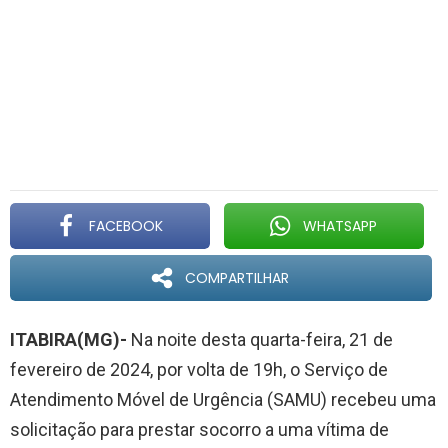
FACEBOOK
WHATSAPP
COMPARTILHAR
ITABIRA(MG)-
Na noite desta quarta-feira, 21 de
fevereiro de 2024, por volta de 19h, o Serviço de
Atendimento Móvel de Urgência (SAMU) recebeu uma
solicitação para prestar socorro a uma vítima de