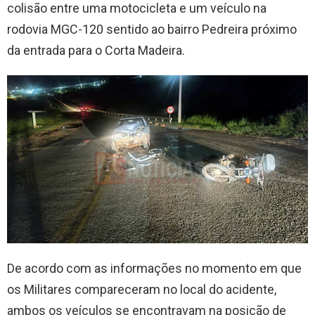
colisão entre uma motocicleta e um veículo na
rodovia MGC-120 sentido ao bairro Pedreira próximo
da entrada para o Corta Madeira.
De acordo com as informações no momento em que
os Militares compareceram no local do acidente,
ambos os veículos se encontravam na posição de