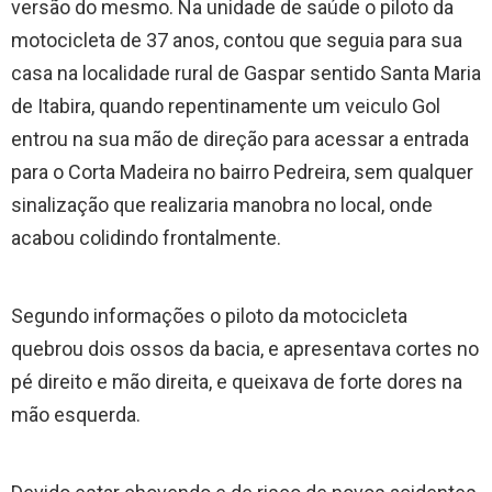
versão do mesmo. Na unidade de saúde o piloto da
motocicleta de 37 anos, contou que seguia para sua
casa na localidade rural de Gaspar sentido Santa Maria
de Itabira, quando repentinamente um veiculo Gol
entrou na sua mão de direção para acessar a entrada
para o Corta Madeira no bairro Pedreira, sem qualquer
sinalização que realizaria manobra no local, onde
acabou colidindo frontalmente.
Segundo informações o piloto da motocicleta
quebrou dois ossos da bacia, e apresentava cortes no
pé direito e mão direita, e queixava de forte dores na
mão esquerda.