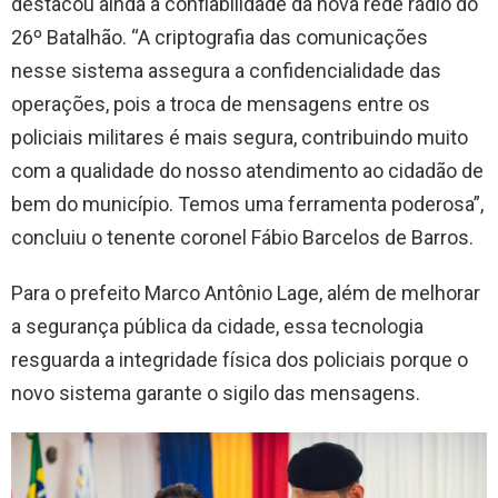
destacou ainda a confiabilidade da nova rede rádio do
26º Batalhão. “A criptografia das comunicações
nesse sistema assegura a confidencialidade das
operações, pois a troca de mensagens entre os
policiais militares é mais segura, contribuindo muito
com a qualidade do nosso atendimento ao cidadão de
bem do município. Temos uma ferramenta poderosa”,
concluiu o tenente coronel Fábio Barcelos de Barros.
Para o prefeito Marco Antônio Lage, além de melhorar
a segurança pública da cidade, essa tecnologia
resguarda a integridade física dos policiais porque o
novo sistema garante o sigilo das mensagens.