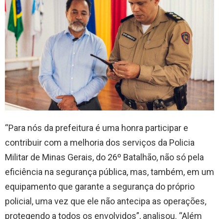
“Para nós da prefeitura é uma honra participar e
contribuir com a melhoria dos serviços da Policia
Militar de Minas Gerais, do 26º Batalhão, não só pela
eficiência na segurança pública, mas, também, em um
equipamento que garante a segurança do próprio
policial, uma vez que ele não antecipa as operações,
protegendo a todos os envolvidos”, analisou. “Além