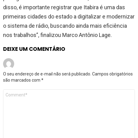
disso, é importante registrar que Itabira é uma das
primeiras cidades do estado a digitalizar e modernizar
o sistema de rádio, buscando ainda mais eficiência
nos trabalhos”, finalizou Marco Antônio Lage.
DEIXE UM COMENTÁRIO
O seu endereço de e-mail não será publicado.
Campos obrigatórios
são marcados com
*
Comentário
*