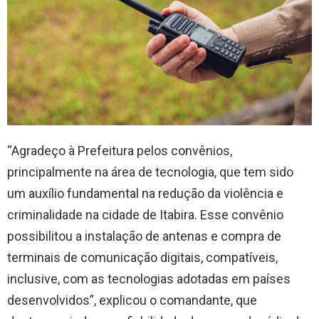
“Agradeço à Prefeitura pelos convênios,
principalmente na área de tecnologia, que tem sido
um auxílio fundamental na redução da violência e
criminalidade na cidade de Itabira. Esse convênio
possibilitou a instalação de antenas e compra de
terminais de comunicação digitais, compatíveis,
inclusive, com as tecnologias adotadas em países
desenvolvidos”, explicou o comandante, que