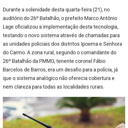
Durante a solenidade desta quarta-feira (21), no
auditório do 26º Batalhão, o prefeito Marco Antônio
Lage oficializou a implementação desta tecnologia,
testando o novo sistema através de chamadas para
as unidades policiais dos distritos Ipoema e Senhora
do Carmo. A zona rural, segundo o comandante do
26º Batalhão da PMMG, tenente coronel Fábio
Barcelos de Barros, era um desafio para a polícia, já
que o sistema analógico não oferecia cobertura e
nem clareza para todas as localidades rurais.