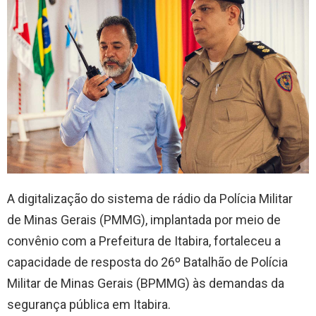
A digitalização do sistema de rádio da Polícia Militar
de Minas Gerais (PMMG), implantada por meio de
convênio com a Prefeitura de Itabira, fortaleceu a
capacidade de resposta do 26º Batalhão de Polícia
Militar de Minas Gerais (BPMMG) às demandas da
segurança pública em Itabira.