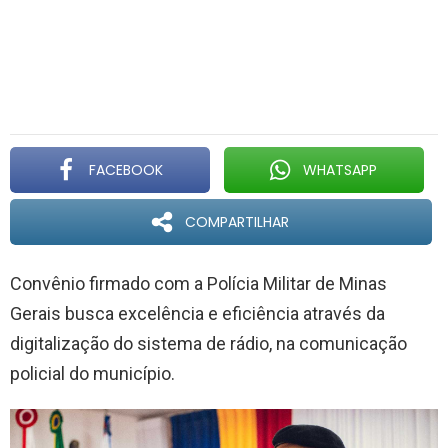
FACEBOOK
WHATSAPP
COMPARTILHAR
Convênio firmado com a Polícia Militar de Minas
Gerais busca excelência e eficiência através da
digitalização do sistema de rádio, na comunicação
policial do município.