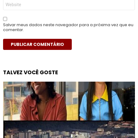
Site
Salvar meus dados neste navegador para a próxima vez que eu
comentar.
TALVEZ VOCÊ GOSTE