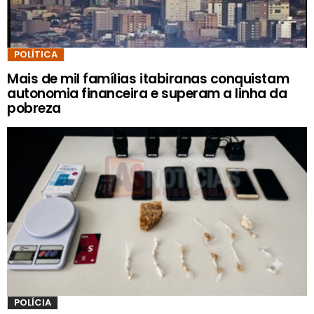
POLÍTICA
Mais de mil famílias itabiranas conquistam
autonomia financeira e superam a linha da
pobreza
POLÍCIA