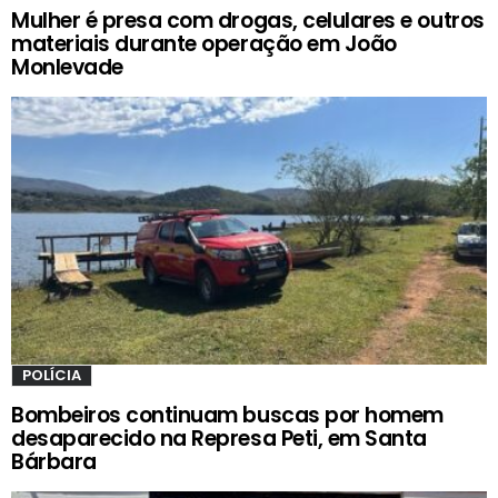
Mulher é presa com drogas, celulares e outros
materiais durante operação em João
Monlevade
POLÍCIA
Bombeiros continuam buscas por homem
desaparecido na Represa Peti, em Santa
Bárbara