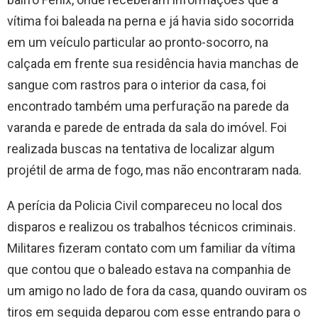
vítima foi baleada na perna e já havia sido socorrida
em um veículo particular ao pronto-socorro, na
calçada em frente sua residência havia manchas de
sangue com rastros para o interior da casa, foi
encontrado também uma perfuração na parede da
varanda e parede de entrada da sala do imóvel. Foi
realizada buscas na tentativa de localizar algum
projétil de arma de fogo, mas não encontraram nada.
A perícia da Policia Civil compareceu no local dos
disparos e realizou os trabalhos técnicos criminais.
Militares fizeram contato com um familiar da vítima
que contou que o baleado estava na companhia de
um amigo no lado de fora da casa, quando ouviram os
tiros em seguida deparou com esse entrando para o