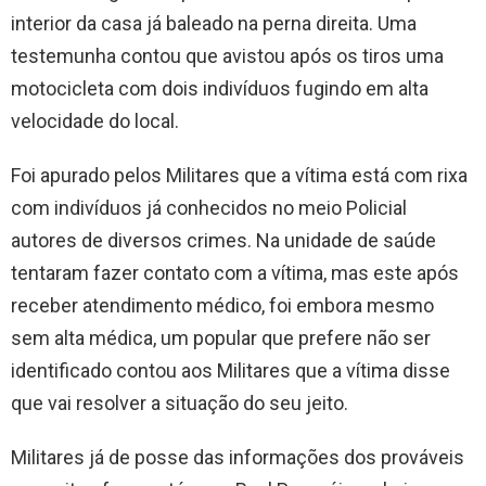
interior da casa já baleado na perna direita. Uma
testemunha contou que avistou após os tiros uma
motocicleta com dois indivíduos fugindo em alta
velocidade do local.
Foi apurado pelos Militares que a vítima está com rixa
com indivíduos já conhecidos no meio Policial
autores de diversos crimes. Na unidade de saúde
tentaram fazer contato com a vítima, mas este após
receber atendimento médico, foi embora mesmo
sem alta médica, um popular que prefere não ser
identificado contou aos Militares que a vítima disse
que vai resolver a situação do seu jeito.
Militares já de posse das informações dos prováveis