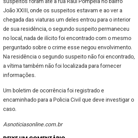
suspeitos foram até a rua Raul Pompéia no bairro
João XXIII, onde os suspeitos estavam e ao ver a
chegada das viaturas um deles entrou para o interior
de sua residência, o segundo suspeito permaneceu
no local, nada de ilícito foi encontrado com o mesmo
perguntado sobre o crime esse negou envolvimento.
Na residência o segundo suspeito não foi encontrado,
a vítima também não foi localizada para fornecer
informações.
Um boletim de ocorrência foi registrado e
encaminhado para a Policia Civil que deve investigar o
caso.
Asnoticiasonline.com.br