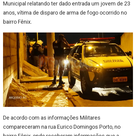
Municipal relatando ter dado entrada um jovem de 23
anos, vítima de disparo de arma de fogo ocorrido no
bairro Fênix.
De acordo com as informações Militares
compareceram na rua Eurico Domingos Porto, no
bairro Fênix, onde receberam informações que a