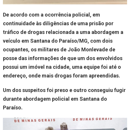
De acordo com a ocorrência policial, em
continuidade às diligências de uma prisão por
tráfico de drogas relacionada a uma abordagem a
veículo em Santana do Paraíso/MG, com dois
ocupantes, os militares de João Monlevade de
posse das informações de que um dos envolvidos
possui um imóvel na cidade, uma equipe foi até o
endereço, onde mais drogas foram apreendidas.
Um dos suspeitos foi preso e outro conseguiu fugir
durante abordagem policial em Santana do
Paraíso.