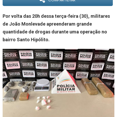
COMPARTILHAR
Por volta das 20h dessa terça-feira (30), militares
de João Monlevade apreenderam grande
quantidade de drogas durante uma operação no
bairro Santo Hipólito.