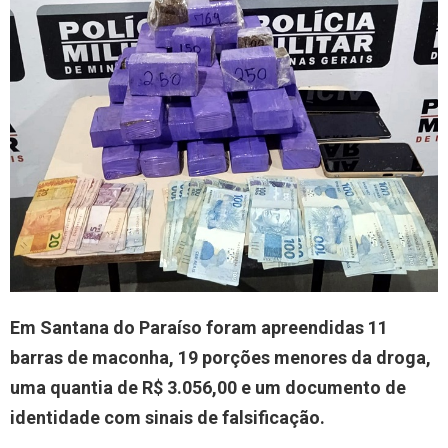
Em Santana do Paraíso foram apreendidas 11
barras de maconha, 19 porções menores da droga,
uma quantia de R$ 3.056,00 e um documento de
identidade com sinais de falsificação.