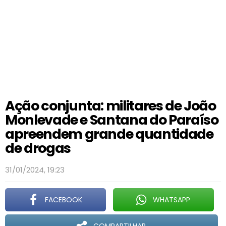
Ação conjunta: militares de João
Monlevade e Santana do Paraíso
apreendem grande quantidade
de drogas
31/01/2024, 19:23
FACEBOOK
WHATSAPP