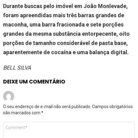
Durante buscas pelo imóvel em João Monlevade,
foram apreendidas mais três barras grandes de
maconha, uma barra fracionada e sete porções
grandes da mesma substância entorpecente, oito
porções de tamanho considerável de pasta base,
aparentemente de cocaína e uma balança digital.
BELL SILVA
DEIXE UM COMENTÁRIO
O seu endereço de e-mail não será publicado.
Campos obrigatórios
são marcados com
*
Comentário
*