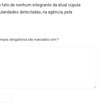
 fato de nenhum integrante da atual cúpula
gularidades detectadas, na agência, pela
mpos obrigatórios são marcados com
*