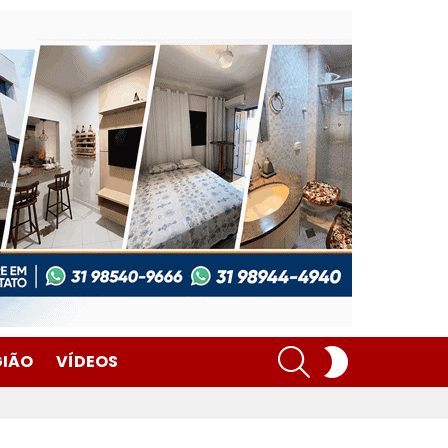
SEARCH
SWITCH
GIÃO
VÍDEOS
SKIN