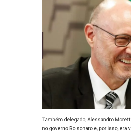
Também delegado, Alessandro Moretti 
no governo Bolsonaro e, por isso, era