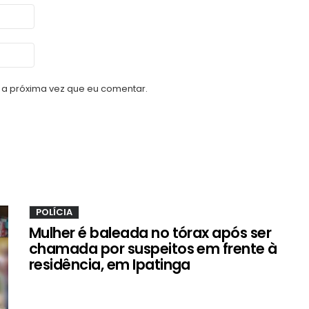
a próxima vez que eu comentar.
POLÍCIA
Mulher é baleada no tórax após ser
chamada por suspeitos em frente à
residência, em Ipatinga