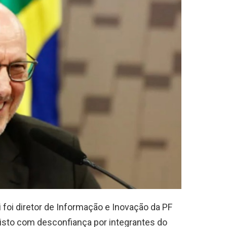
foi diretor de Informação e Inovação da PF
 visto com desconfiança por integrantes do