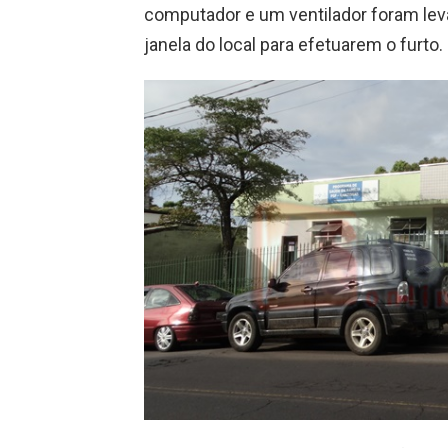
computador e um ventilador foram lev
janela do local para efetuarem o furto.