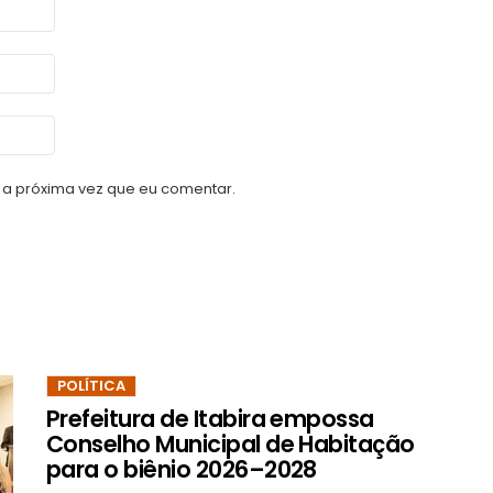
a próxima vez que eu comentar.
POLÍTICA
Prefeitura de Itabira empossa
Conselho Municipal de Habitação
para o biênio 2026–2028