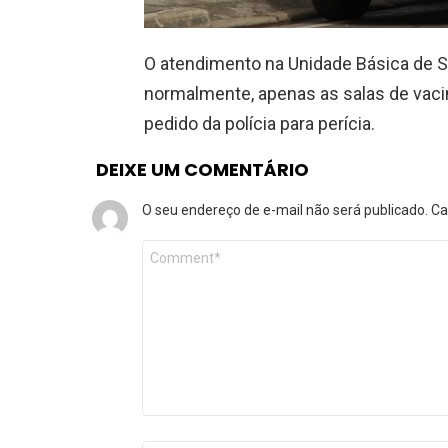
O atendimento na Unidade Básica de
normalmente, apenas as salas de vaci
pedido da polícia para perícia.
DEIXE UM COMENTÁRIO
O seu endereço de e-mail não será publicado.
Ca
Comentário
*