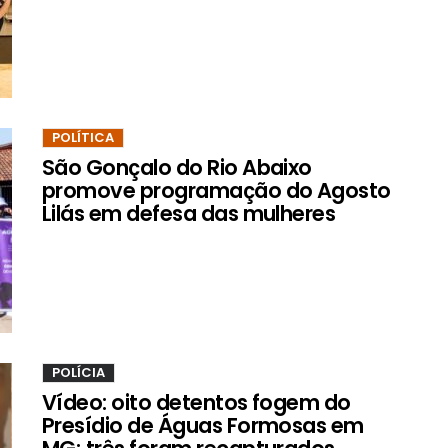
POLÍTICA
São Gonçalo do Rio Abaixo
promove programação do Agosto
Lilás em defesa das mulheres
POLÍCIA
Vídeo: oito detentos fogem do
Presídio de Águas Formosas em