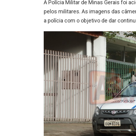
A Polícia Militar de Minas Gerais foi a
pelos militares. As imagens das câmer
a polícia com o objetivo de dar continu