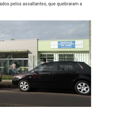
ados pelos assaltantes, que quebraram a