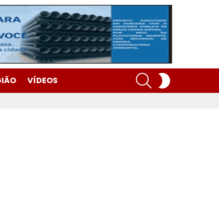
SEARCH
SWITCH
GIÃO
VÍDEOS
SKIN