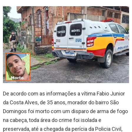
De acordo com as informações a vítima Fabio Junior
da Costa Alves, de 35 anos, morador do bairro São
Domingos foi morto com um disparo de arma de fogo
na cabeça, toda área do crime foi isolada e
preservada, até a chegada da perícia da Policia Civil,