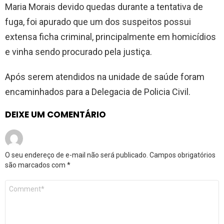
Maria Morais devido quedas durante a tentativa de
fuga, foi apurado que um dos suspeitos possui
extensa ficha criminal, principalmente em homicídios
e vinha sendo procurado pela justiça.
Após serem atendidos na unidade de saúde foram
encaminhados para a Delegacia de Policia Civil.
DEIXE UM COMENTÁRIO
O seu endereço de e-mail não será publicado.
Campos obrigatórios
são marcados com
*
Comentário
*