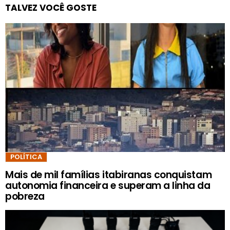
TALVEZ VOCÊ GOSTE
POLÍTICA
Mais de mil famílias itabiranas conquistam
autonomia financeira e superam a linha da
pobreza