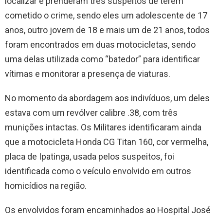
localizar e prenderam três suspeitos de terem
cometido o crime, sendo eles um adolescente de 17
anos, outro jovem de 18 e mais um de 21 anos, todos
foram encontrados em duas motocicletas, sendo
uma delas utilizada como “batedor” para identificar
vítimas e monitorar a presença de viaturas.
No momento da abordagem aos indivíduos, um deles
estava com um revólver calibre .38, com três
munições intactas. Os Militares identificaram ainda
que a motocicleta Honda CG Titan 160, cor vermelha,
placa de Ipatinga, usada pelos suspeitos, foi
identificada como o veículo envolvido em outros
homicídios na região.
Os envolvidos foram encaminhados ao Hospital José