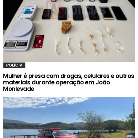
POLÍCIA
Mulher é presa com drogas, celulares e outros
materiais durante operação em João
Monlevade