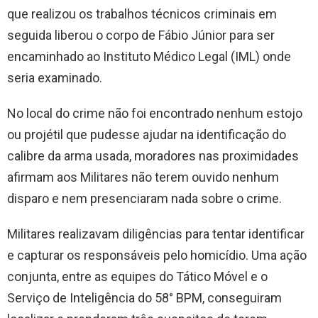
que realizou os trabalhos técnicos criminais em
seguida liberou o corpo de Fábio Júnior para ser
encaminhado ao Instituto Médico Legal (IML) onde
seria examinado.
No local do crime não foi encontrado nenhum estojo
ou projétil que pudesse ajudar na identificação do
calibre da arma usada, moradores nas proximidades
afirmam aos Militares não terem ouvido nenhum
disparo e nem presenciaram nada sobre o crime.
Militares realizavam diligências para tentar identificar
e capturar os responsáveis pelo homicídio. Uma ação
conjunta, entre as equipes do Tático Móvel e o
Serviço de Inteligência do 58° BPM, conseguiram