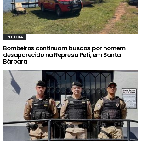
POLÍCIA
Bombeiros continuam buscas por homem
desaparecido na Represa Peti, em Santa
Bárbara