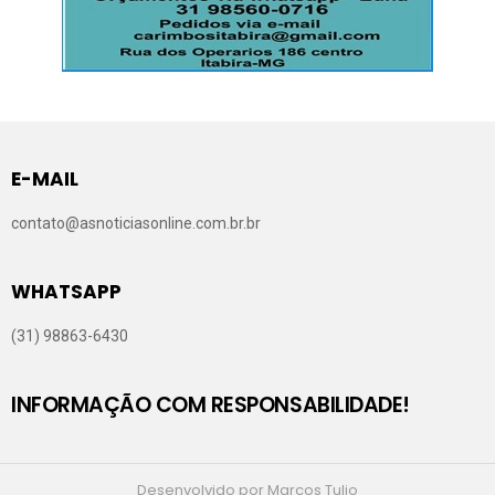
E-MAIL
contato@asnoticiasonline.com.br.br
WHATSAPP
(31) 98863-6430
INFORMAÇÃO COM RESPONSABILIDADE!
Desenvolvido por Marcos Tulio