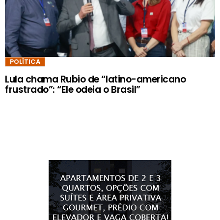
POLÍTICA
Lula chama Rubio de “latino-americano
frustrado”: “Ele odeia o Brasil”