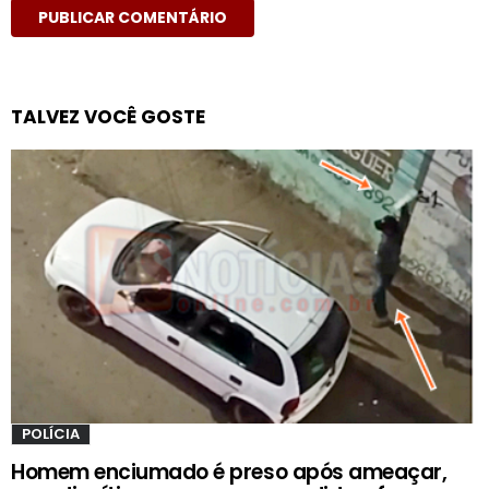
TALVEZ VOCÊ GOSTE
POLÍCIA
Homem enciumado é preso após ameaçar,