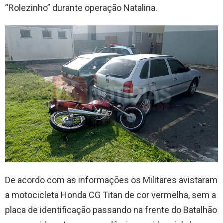
“Rolezinho” durante operação Natalina.
De acordo com as informações os Militares avistaram
a motocicleta Honda CG Titan de cor vermelha, sem a
placa de identificação passando na frente do Batalhão