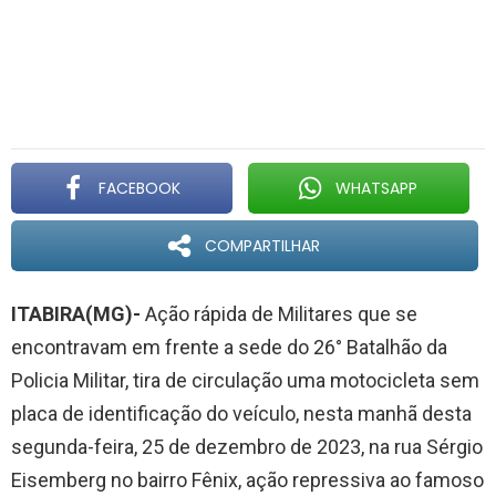
FACEBOOK
WHATSAPP
COMPARTILHAR
ITABIRA(MG)-
Ação rápida de Militares que se
encontravam em frente a sede do 26° Batalhão da
Policia Militar, tira de circulação uma motocicleta sem
placa de identificação do veículo, nesta manhã desta
segunda-feira, 25 de dezembro de 2023, na rua Sérgio
Eisemberg no bairro Fênix, ação repressiva ao famoso