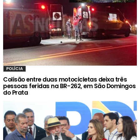
POLÍCIA
Colisão entre duas motocicletas deixa três
pessoas feridas na BR-262, em São Domingos
do Prata