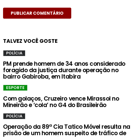
TALVEZ VOCÊ GOSTE
POLÍCIA
PM prende homem de 34 anos considerado
foragido da justiça durante operação no
bairro Gabiroba, em Itabira
ESPORTE
Com golaços, Cruzeiro vence Mirassol no
Mineirão e ‘cola’ no G4 do Brasileirão
POLÍCIA
Operação da 89ª Cia Tatico Móvel resulta na
prisão de um homem suspeito de tráfico de