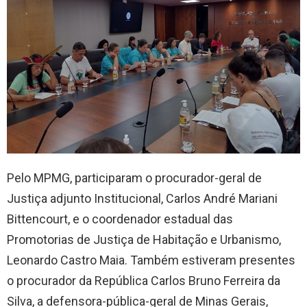
Pelo MPMG, participaram o procurador-geral de
Justiça adjunto Institucional, Carlos André Mariani
Bittencourt, e o coordenador estadual das
Promotorias de Justiça de Habitação e Urbanismo,
Leonardo Castro Maia. Também estiveram presentes
o procurador da República Carlos Bruno Ferreira da
Silva, a defensora-pública-geral de Minas Gerais,