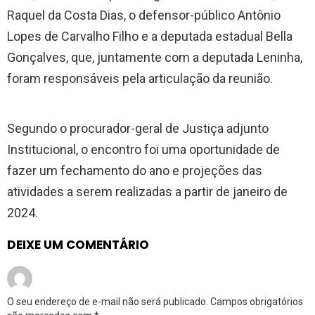
Raquel da Costa Dias, o defensor-público Antônio
Lopes de Carvalho Filho e a deputada estadual Bella
Gonçalves, que, juntamente com a deputada Leninha,
foram responsáveis pela articulação da reunião.
Segundo o procurador-geral de Justiça adjunto
Institucional, o encontro foi uma oportunidade de
fazer um fechamento do ano e projeções das
atividades a serem realizadas a partir de janeiro de
2024.
DEIXE UM COMENTÁRIO
O seu endereço de e-mail não será publicado.
Campos obrigatórios