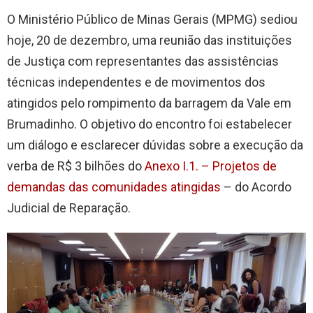
O Ministério Público de Minas Gerais (MPMG) sediou
hoje, 20 de dezembro, uma reunião das instituições
de Justiça com representantes das assistências
técnicas independentes e de movimentos dos
atingidos pelo rompimento da barragem da Vale em
Brumadinho. O objetivo do encontro foi estabelecer
um diálogo e esclarecer dúvidas sobre a execução da
verba de R$ 3 bilhões do
Anexo I.1. – Projetos de
demandas das comunidades atingidas
– do Acordo
Judicial de Reparação.