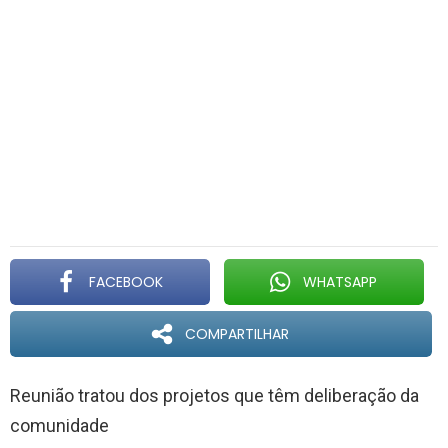
FACEBOOK
WHATSAPP
COMPARTILHAR
Reunião tratou dos projetos que têm deliberação da
comunidade