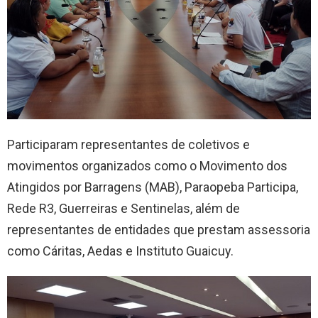
Participaram representantes de coletivos e
movimentos organizados como o Movimento dos
Atingidos por Barragens (MAB), Paraopeba Participa,
Rede R3, Guerreiras e Sentinelas, além de
representantes de entidades que prestam assessoria
como Cáritas, Aedas e Instituto Guaicuy.