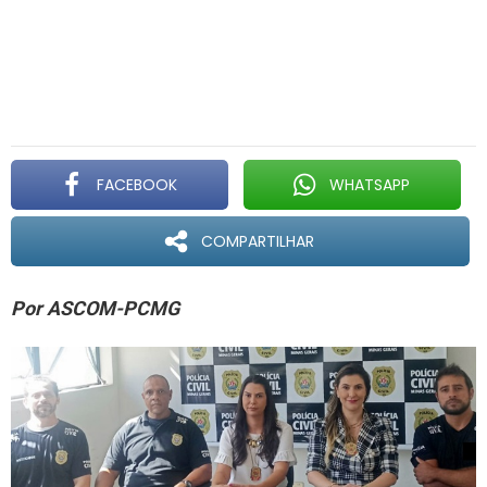
FACEBOOK
WHATSAPP
COMPARTILHAR
Por ASCOM-PCMG