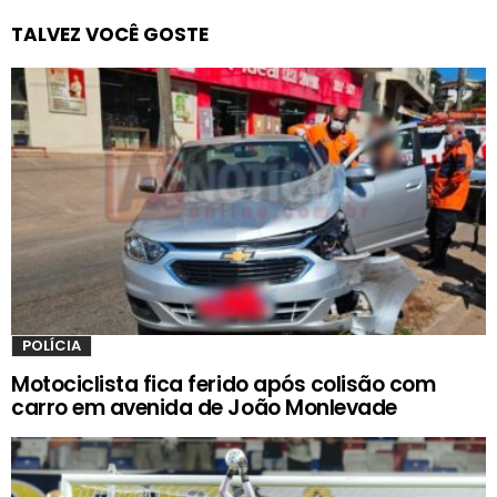
TALVEZ VOCÊ GOSTE
POLÍCIA
Motociclista fica ferido após colisão com
carro em avenida de João Monlevade