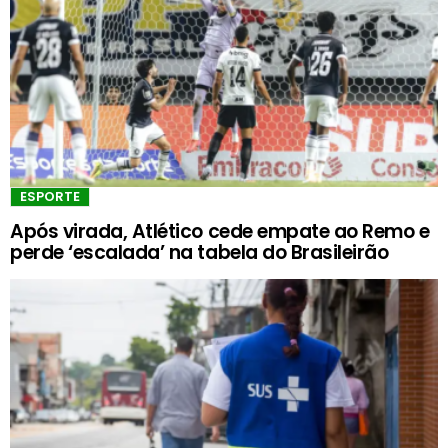
ESPORTE
Após virada, Atlético cede empate ao Remo e
perde ‘escalada’ na tabela do Brasileirão