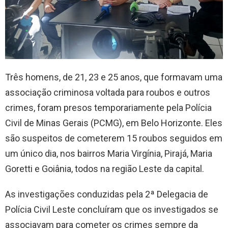
Três homens, de 21, 23 e 25 anos, que formavam uma
associação criminosa voltada para roubos e outros
crimes, foram presos temporariamente pela Polícia
Civil de Minas Gerais (PCMG), em Belo Horizonte. Eles
são suspeitos de cometerem 15 roubos seguidos em
um único dia, nos bairros Maria Virgínia, Pirajá, Maria
Goretti e Goiânia, todos na região Leste da capital.
As investigações conduzidas pela 2ª Delegacia de
Polícia Civil Leste concluíram que os investigados se
associavam para cometer os crimes sempre da