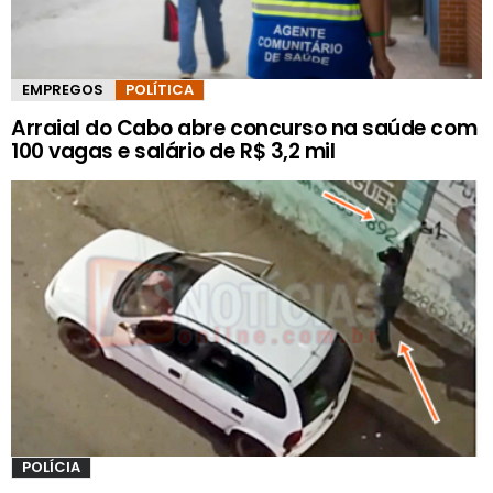
EMPREGOS
POLÍTICA
Arraial do Cabo abre concurso na saúde com
100 vagas e salário de R$ 3,2 mil
POLÍCIA