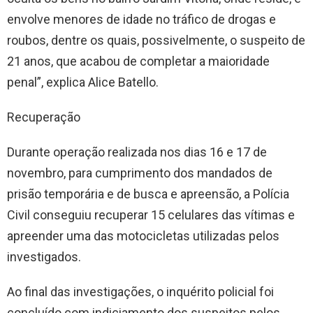
envolve menores de idade no tráfico de drogas e
roubos, dentre os quais, possivelmente, o suspeito de
21 anos, que acabou de completar a maioridade
penal”, explica Alice Batello.
Recuperação
Durante operação realizada nos dias 16 e 17 de
novembro, para cumprimento dos mandados de
prisão temporária e de busca e apreensão, a Polícia
Civil conseguiu recuperar 15 celulares das vítimas e
apreender uma das motocicletas utilizadas pelos
investigados.
Ao final das investigações, o inquérito policial foi
concluído com indiciamento dos suspeitos pelos