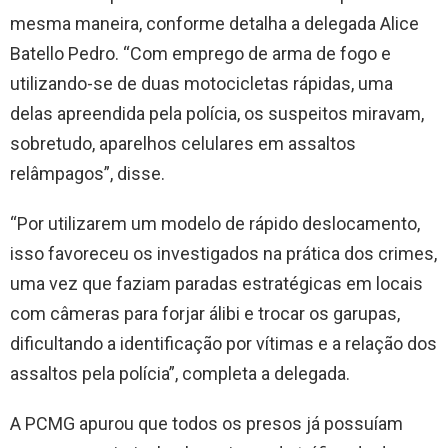
mesma maneira, conforme detalha a delegada Alice
Batello Pedro. “Com emprego de arma de fogo e
utilizando-se de duas motocicletas rápidas, uma
delas apreendida pela polícia, os suspeitos miravam,
sobretudo, aparelhos celulares em assaltos
relâmpagos”, disse.
“Por utilizarem um modelo de rápido deslocamento,
isso favoreceu os investigados na prática dos crimes,
uma vez que faziam paradas estratégicas em locais
com câmeras para forjar álibi e trocar os garupas,
dificultando a identificação por vítimas e a relação dos
assaltos pela polícia”, completa a delegada.
A PCMG apurou que todos os presos já possuíam