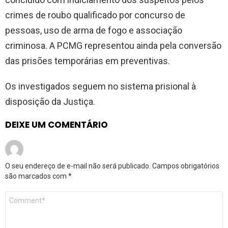
crimes de roubo qualificado por concurso de
pessoas, uso de arma de fogo e associação
criminosa. A PCMG representou ainda pela conversão
das prisões temporárias em preventivas.
Os investigados seguem no sistema prisional à
disposição da Justiça.
DEIXE UM COMENTÁRIO
O seu endereço de e-mail não será publicado.
Campos obrigatórios
são marcados com
*
Comentário
*