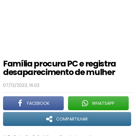
Família procura PC e registra
desaparecimento de mulher
07/12/2023, 16:02
FACEBOOK
WHATSAPP
COMPARTILHAR