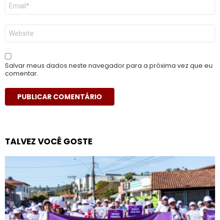
E-
mail
*
Site
Salvar meus dados neste navegador para a próxima vez que eu
comentar.
TALVEZ VOCÊ GOSTE