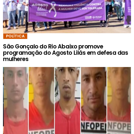
POLÍTICA
São Gonçalo do Rio Abaixo promove
programação do Agosto Lilás em defesa das
mulheres