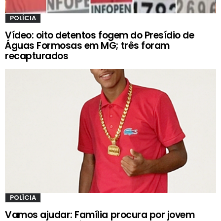
POLÍCIA
Vídeo: oito detentos fogem do Presídio de
Águas Formosas em MG; três foram
recapturados
POLÍCIA
Vamos ajudar: Família procura por jovem