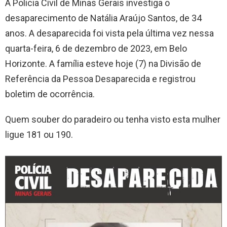
A Policia Civil de Minas Gerais investiga o
desaparecimento de Natália Araújo Santos, de 34
anos. A desaparecida foi vista pela última vez nessa
quarta-feira, 6 de dezembro de 2023, em Belo
Horizonte. A família esteve hoje (7) na Divisão de
Referência da Pessoa Desaparecida e registrou
boletim de ocorrência.
Quem souber do paradeiro ou tenha visto esta mulher
ligue 181 ou 190.