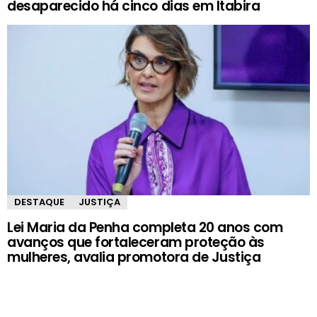
desaparecido há cinco dias em Itabira
DESTAQUE
JUSTIÇA
Lei Maria da Penha completa 20 anos com
avanços que fortaleceram proteção às
mulheres, avalia promotora de Justiça