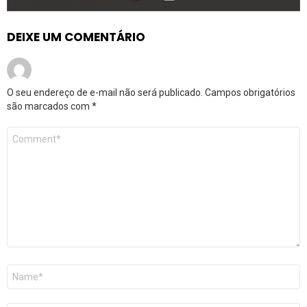
DEIXE UM COMENTÁRIO
O seu endereço de e-mail não será publicado.
Campos obrigatórios
são marcados com
*
Comentário
*
Nome
*