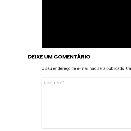
DEIXE UM COMENTÁRIO
O seu endereço de e-mail não será publicado.
Ca
Comentário
*