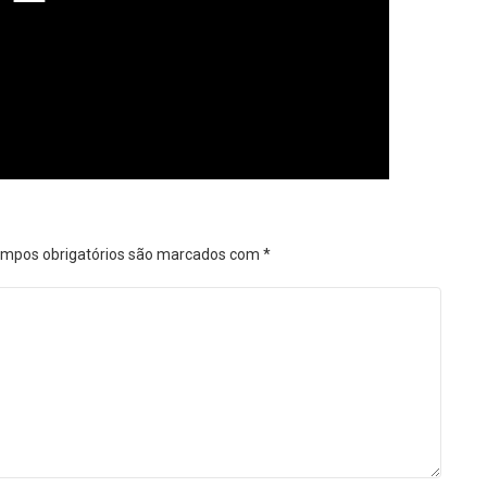
mpos obrigatórios são marcados com
*