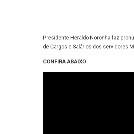
Presidente Heraldo Noronha faz pron
de Cargos e Salários dos servidores M
CONFIRA ABAIXO