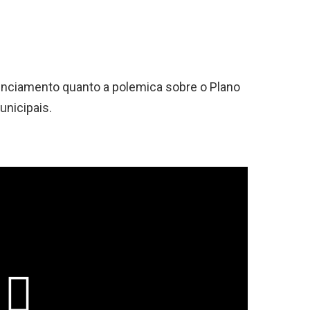
unciamento quanto a polemica sobre o Plano
unicipais.