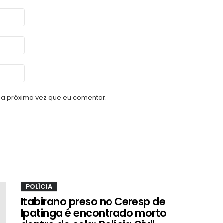
a próxima vez que eu comentar.
POLÍCIA
Itabirano preso no Ceresp de
Ipatinga é encontrado morto