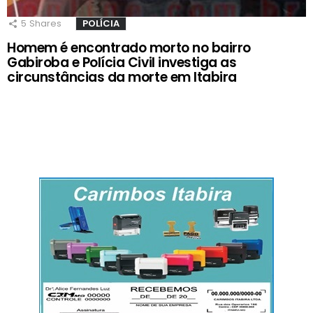
5
Shares
POLÍCIA
Homem é encontrado morto no bairro
Gabiroba e Polícia Civil investiga as
circunstâncias da morte em Itabira