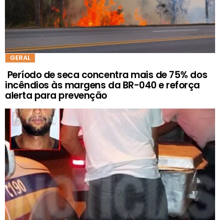
GERAL
Período de seca concentra mais de 75% dos
incêndios às margens da BR-040 e reforça
alerta para prevenção