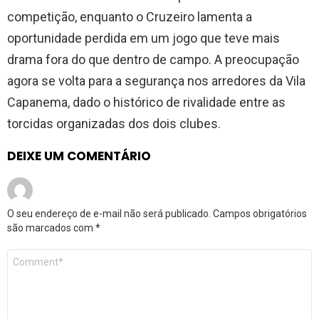
competição, enquanto o Cruzeiro lamenta a
oportunidade perdida em um jogo que teve mais
drama fora do que dentro de campo. A preocupação
agora se volta para a segurança nos arredores da Vila
Capanema, dado o histórico de rivalidade entre as
torcidas organizadas dos dois clubes.
DEIXE UM COMENTÁRIO
O seu endereço de e-mail não será publicado.
Campos obrigatórios
são marcados com
*
Comentário
*