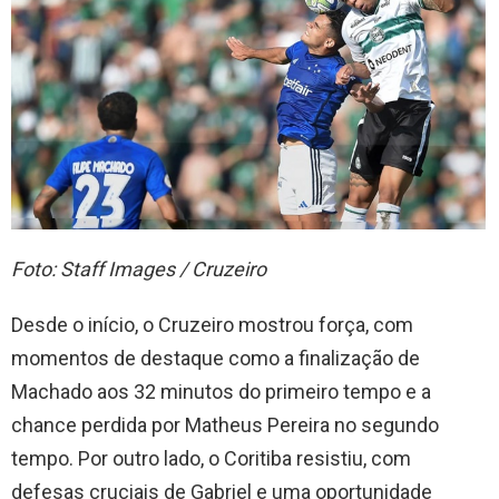
Foto: Staff Images / Cruzeiro
Desde o início, o Cruzeiro mostrou força, com
momentos de destaque como a finalização de
Machado aos 32 minutos do primeiro tempo e a
chance perdida por Matheus Pereira no segundo
tempo. Por outro lado, o Coritiba resistiu, com
defesas cruciais de Gabriel e uma oportunidade