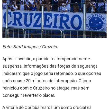
Foto: Staff Images / Cruzeiro
Após a invasão, a partida foi temporariamente
suspensa. Informações das forças de segurança
indicaram que o jogo seria retomado, o que ocorreu
após quase 20 minutos de interrupção. O jogo
reiniciou com o Cruzeiro no ataque, mas sem
conseguir reverter o placar.
A vitória do Coritiba marca um ponto crucial na