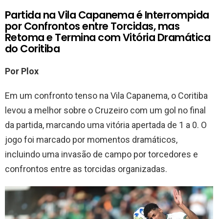
Partida na Vila Capanema é Interrompida
por Confrontos entre Torcidas, mas
Retoma e Termina com Vitória Dramática
do Coritiba
Por Plox
Em um confronto tenso na Vila Capanema, o Coritiba
levou a melhor sobre o Cruzeiro com um gol no final
da partida, marcando uma vitória apertada de 1 a 0. O
jogo foi marcado por momentos dramáticos,
incluindo uma invasão de campo por torcedores e
confrontos entre as torcidas organizadas.