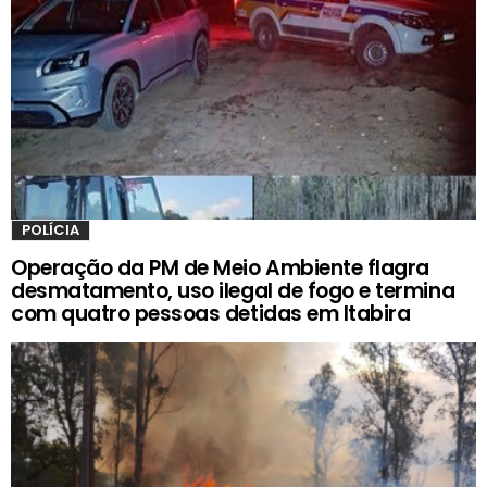
POLÍCIA
Operação da PM de Meio Ambiente flagra
desmatamento, uso ilegal de fogo e termina
com quatro pessoas detidas em Itabira