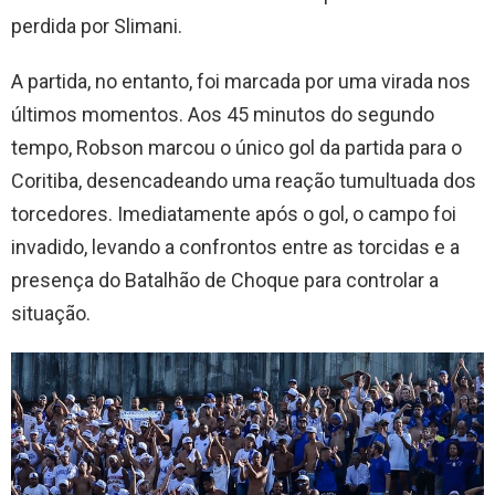
perdida por Slimani.
A partida, no entanto, foi marcada por uma virada nos
últimos momentos. Aos 45 minutos do segundo
tempo, Robson marcou o único gol da partida para o
Coritiba, desencadeando uma reação tumultuada dos
torcedores. Imediatamente após o gol, o campo foi
invadido, levando a confrontos entre as torcidas e a
presença do Batalhão de Choque para controlar a
situação.