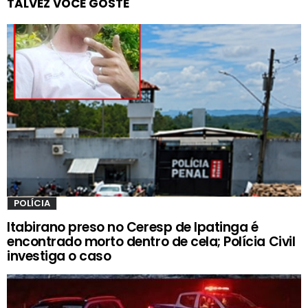
TALVEZ VOCÊ GOSTE
POLÍCIA
Itabirano preso no Ceresp de Ipatinga é
encontrado morto dentro de cela; Polícia Civil
investiga o caso