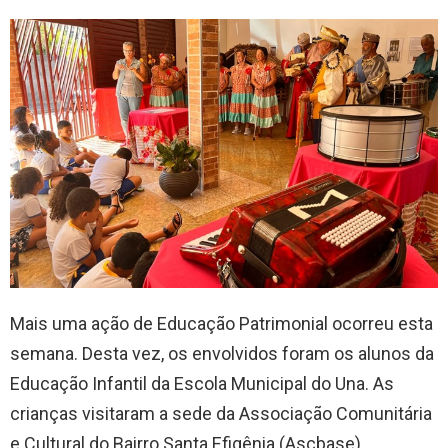
Mais uma ação de Educação Patrimonial ocorreu esta
semana. Desta vez, os envolvidos foram os alunos da
Educação Infantil da Escola Municipal do Una. As
crianças visitaram a sede da Associação Comunitária
e Cultural do Bairro Santa Efigênia (Ascbase)