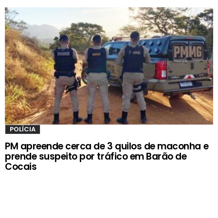
POLÍCIA
PM apreende cerca de 3 quilos de maconha e
prende suspeito por tráfico em Barão de
Cocais