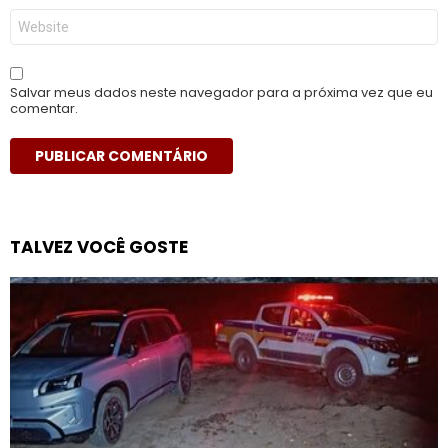
Site
Salvar meus dados neste navegador para a próxima vez que eu
comentar.
TALVEZ VOCÊ GOSTE