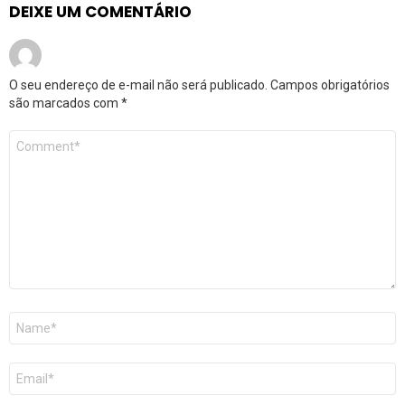
DEIXE UM COMENTÁRIO
O seu endereço de e-mail não será publicado.
Campos obrigatórios
são marcados com
*
Comentário
*
Nome
*
E-
mail
*