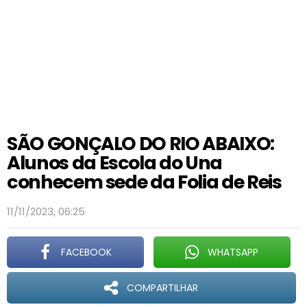
SÃO GONÇALO DO RIO ABAIXO:
Alunos da Escola do Una
conhecem sede da Folia de Reis
11/11/2023, 06:25
FACEBOOK
WHATSAPP
COMPARTILHAR