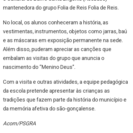
mantenedora do grupo Folia de Reis Folia de Reis.
No local, os alunos conheceram a história, as
vestimentas, instrumentos, objetos como jarras, baú
e as máscaras em exposição permanente na sede.
Além disso, puderam apreciar as canções que
embalam as visitas do grupo que anuncia o
nascimento do “Menino Deus”.
Com a visita e outras atividades, a equipe pedagógica
da escola pretende apresentar às crianças as
tradições que fazem parte da história do município e
da memória afetiva do são-gonçalense.
Acom/PSGRA