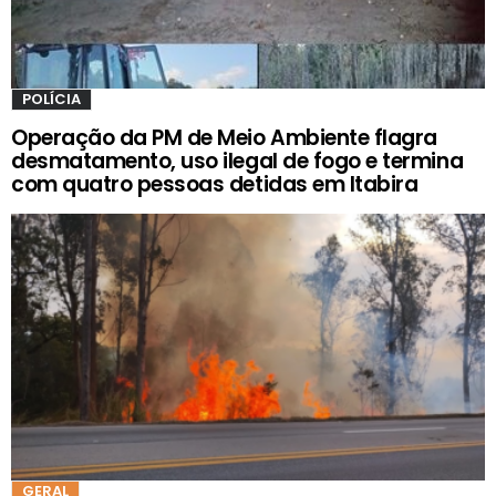
POLÍCIA
Operação da PM de Meio Ambiente flagra
desmatamento, uso ilegal de fogo e termina
com quatro pessoas detidas em Itabira
GERAL