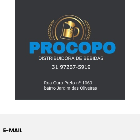
E-MAIL