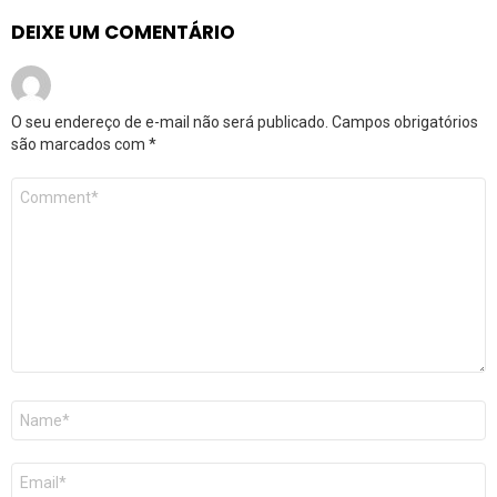
DEIXE UM COMENTÁRIO
O seu endereço de e-mail não será publicado.
Campos obrigatórios
são marcados com
*
Comentário
*
Nome
*
E-
mail