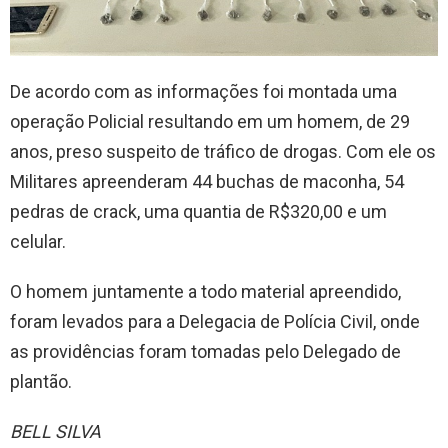
De acordo com as informações foi montada uma
operação Policial resultando em um homem, de 29
anos, preso suspeito de tráfico de drogas. Com ele os
Militares apreenderam 44 buchas de maconha, 54
pedras de crack, uma quantia de R$320,00 e um
celular.
O homem juntamente a todo material apreendido,
foram levados para a Delegacia de Polícia Civil, onde
as providências foram tomadas pelo Delegado de
plantão.
BELL SILVA