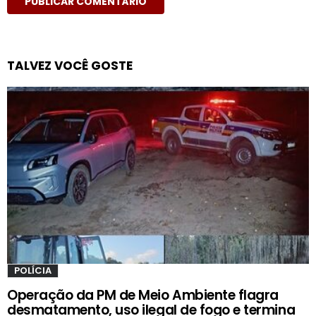
TALVEZ VOCÊ GOSTE
POLÍCIA
Operação da PM de Meio Ambiente flagra
desmatamento, uso ilegal de fogo e termina