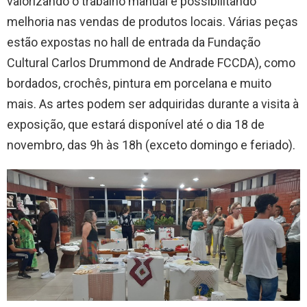
valorizando o trabalho manual e possibilitando
melhoria nas vendas de produtos locais. Várias peças
estão expostas no hall de entrada da Fundação
Cultural Carlos Drummond de Andrade FCCDA), como
bordados, crochês, pintura em porcelana e muito
mais. As artes podem ser adquiridas durante a visita à
exposição, que estará disponível até o dia 18 de
novembro, das 9h às 18h (exceto domingo e feriado).