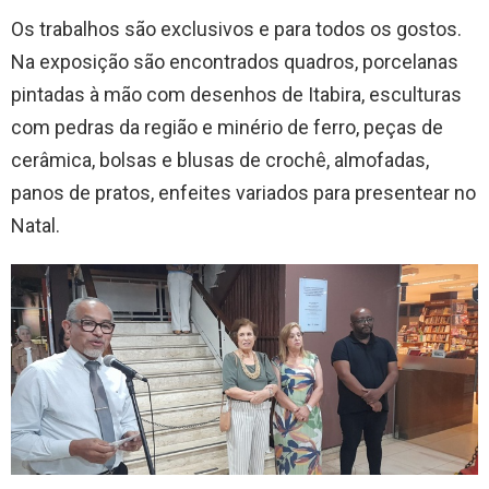
Os trabalhos são exclusivos e para todos os gostos.
Na exposição são encontrados quadros, porcelanas
pintadas à mão com desenhos de Itabira, esculturas
com pedras da região e minério de ferro, peças de
cerâmica, bolsas e blusas de crochê, almofadas,
panos de pratos, enfeites variados para presentear no
Natal.