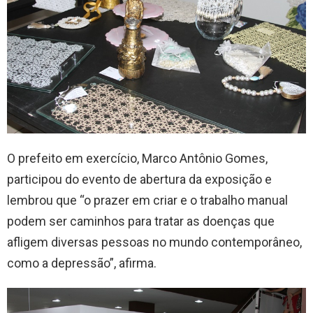
O prefeito em exercício, Marco Antônio Gomes,
participou do evento de abertura da exposição e
lembrou que “o prazer em criar e o trabalho manual
podem ser caminhos para tratar as doenças que
afligem diversas pessoas no mundo contemporâneo,
como a depressão”, afirma.