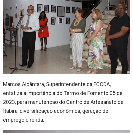
Marcos Alcântara, Superintendente da FCCDA,
enfatiza a importância do Termo de Fomento 05 de
2023, para manutenção do Centro de Artesanato de
Itabira, diversificação econômica, geração de
emprego e renda.