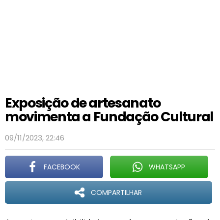
Exposição de artesanato
movimenta a Fundação Cultural
09/11/2023, 22:46
FACEBOOK
WHATSAPP
COMPARTILHAR