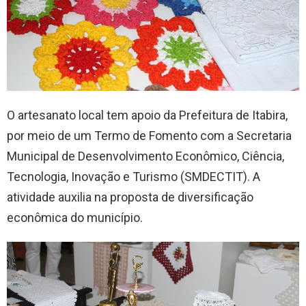
O artesanato local tem apoio da Prefeitura de Itabira,
por meio de um Termo de Fomento com a Secretaria
Municipal de Desenvolvimento Econômico, Ciência,
Tecnologia, Inovação e Turismo (SMDECTIT). A
atividade auxilia na proposta de diversificação
econômica do município.