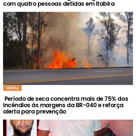
com quatro pessoas detidas em Itabira
GERAL
Período de seca concentra mais de 75% dos
incêndios às margens da BR-040 e reforça
alerta para prevenção