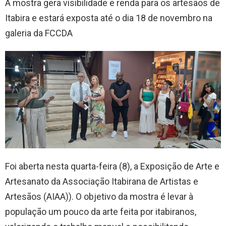
A mostra gera visibilidade e renda para os artesãos de
Itabira e estará exposta até o dia 18 de novembro na
galeria da FCCDA
Foi aberta nesta quarta-feira (8), a Exposição de Arte e
Artesanato da Associação Itabirana de Artistas e
Artesãos (AIAA)). O objetivo da mostra é levar à
população um pouco da arte feita por itabiranos,