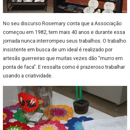
No seu discurso Rosemary conta que a Associação
começou em 1982, tem mais 40 anos e durante essa
jornada nunca interrompeu seus trabalhos. O trabalho
insistente em busca de um ideal é realizado por
artesãs guerreiras que muitas vezes dão “murro em
ponta de faca”. E ressalta como é prazeroso trabalhar
usando a criatividade.