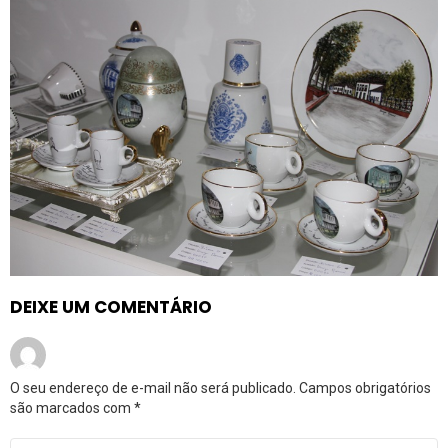
DEIXE UM COMENTÁRIO
O seu endereço de e-mail não será publicado.
Campos obrigatórios
são marcados com
*
Comentário