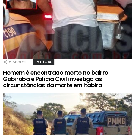
5
Shares
POLÍCIA
Homem é encontrado morto no bairro
Gabiroba e Polícia Civil investiga as
circunstâncias da morte em Itabira