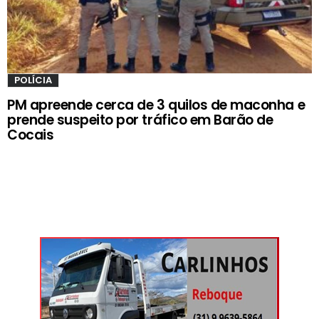
POLÍCIA
PM apreende cerca de 3 quilos de maconha e
prende suspeito por tráfico em Barão de
Cocais