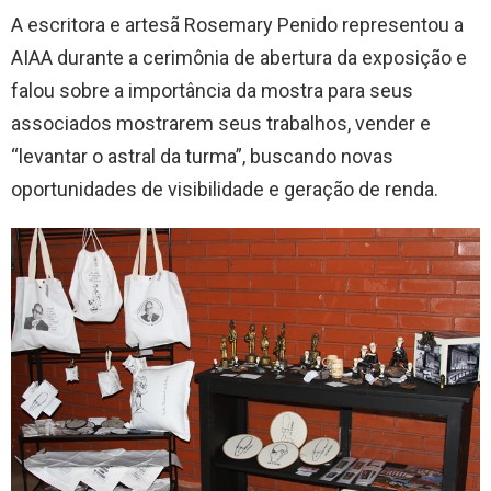
A escritora e artesã Rosemary Penido representou a
AIAA durante a cerimônia de abertura da exposição e
falou sobre a importância da mostra para seus
associados mostrarem seus trabalhos, vender e
“levantar o astral da turma”, buscando novas
oportunidades de visibilidade e geração de renda.