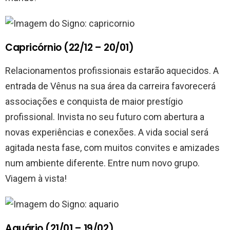
Capricórnio (22/12 – 20/01)
Relacionamentos profissionais estarão aquecidos. A
entrada de Vênus na sua área da carreira favorecerá
associações e conquista de maior prestígio
profissional. Invista no seu futuro com abertura a
novas experiências e conexões. A vida social será
agitada nesta fase, com muitos convites e amizades
num ambiente diferente. Entre num novo grupo.
Viagem à vista!
Aquário (21/01 – 19/02)