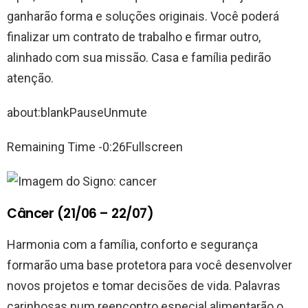
ganharão forma e soluções originais. Você poderá
finalizar um contrato de trabalho e firmar outro,
alinhado com sua missão. Casa e família pedirão
atenção.
about:blankPauseUnmute
Remaining Time -0:26Fullscreen
Câncer (21/06 – 22/07)
Harmonia com a família, conforto e segurança
formarão uma base protetora para você desenvolver
novos projetos e tomar decisões de vida. Palavras
carinhosas num reencontro especial alimentarão o