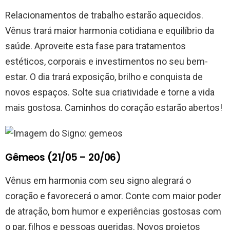
Relacionamentos de trabalho estarão aquecidos.
Vênus trará maior harmonia cotidiana e equilíbrio da
saúde. Aproveite esta fase para tratamentos
estéticos, corporais e investimentos no seu bem-
estar. O dia trará exposição, brilho e conquista de
novos espaços. Solte sua criatividade e torne a vida
mais gostosa. Caminhos do coração estarão abertos!
Gêmeos (21/05 – 20/06)
Vênus em harmonia com seu signo alegrará o
coração e favorecerá o amor. Conte com maior poder
de atração, bom humor e experiências gostosas com
o par, filhos e pessoas queridas. Novos projetos