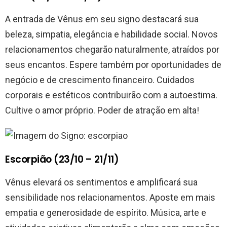
A entrada de Vênus em seu signo destacará sua
beleza, simpatia, elegância e habilidade social. Novos
relacionamentos chegarão naturalmente, atraídos por
seus encantos. Espere também por oportunidades de
negócio e de crescimento financeiro. Cuidados
corporais e estéticos contribuirão com a autoestima.
Cultive o amor próprio. Poder de atração em alta!
Escorpião (23/10 – 21/11)
Vênus elevará os sentimentos e amplificará sua
sensibilidade nos relacionamentos. Aposte em mais
empatia e generosidade de espírito. Música, arte e