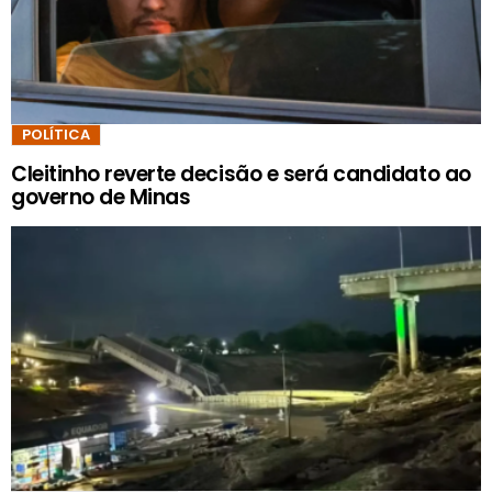
POLÍTICA
Cleitinho reverte decisão e será candidato ao
governo de Minas