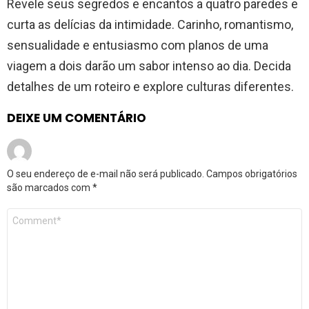
Revele seus segredos e encantos a quatro paredes e
curta as delícias da intimidade. Carinho, romantismo,
sensualidade e entusiasmo com planos de uma
viagem a dois darão um sabor intenso ao dia. Decida
detalhes de um roteiro e explore culturas diferentes.
DEIXE UM COMENTÁRIO
O seu endereço de e-mail não será publicado.
Campos obrigatórios
são marcados com
*
Comentário
*