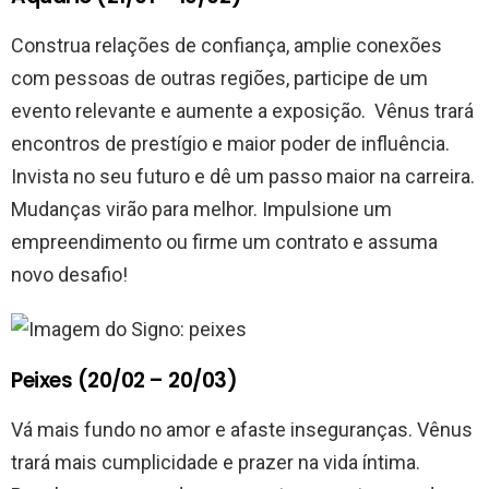
Construa relações de confiança, amplie conexões
com pessoas de outras regiões, participe de um
evento relevante e aumente a exposição. Vênus trará
encontros de prestígio e maior poder de influência.
Invista no seu futuro e dê um passo maior na carreira.
Mudanças virão para melhor. Impulsione um
empreendimento ou firme um contrato e assuma
novo desafio!
Peixes (20/02 – 20/03)
Vá mais fundo no amor e afaste inseguranças. Vênus
trará mais cumplicidade e prazer na vida íntima.