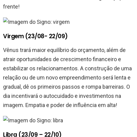
frente!
Virgem (23/08- 22/09)
Vênus trará maior equilíbrio do orçamento, além de
atrair oportunidades de crescimento financeiro e
estabilizar os relacionamentos. A construção de uma
relação ou de um novo empreendimento será lenta e
gradual, dê os primeiros passos e rompa barreiras. O
dia incentivará o autocuidado e investimentos na
imagem. Empatia e poder de influência em alta!
Libra (23/09 – 22/10)