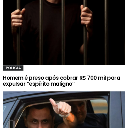
POLÍCIA
Homem é preso após cobrar R$ 700 mil para
expulsar “espírito maligno”