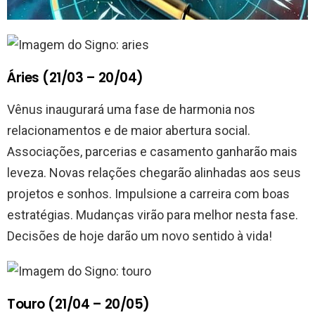
Áries (21/03 – 20/04)
Vênus inaugurará uma fase de harmonia nos
relacionamentos e de maior abertura social.
Associações, parcerias e casamento ganharão mais
leveza. Novas relações chegarão alinhadas aos seus
projetos e sonhos. Impulsione a carreira com boas
estratégias. Mudanças virão para melhor nesta fase.
Decisões de hoje darão um novo sentido à vida!
Touro (21/04 – 20/05)