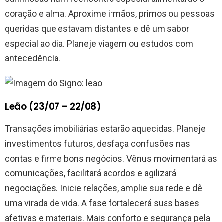
coração e alma. Aproxime irmãos, primos ou pessoas
queridas que estavam distantes e dê um sabor
especial ao dia. Planeje viagem ou estudos com
antecedência.
Leão (23/07 – 22/08)
Transações imobiliárias estarão aquecidas. Planeje
investimentos futuros, desfaça confusões nas
contas e firme bons negócios. Vênus movimentará as
comunicações, facilitará acordos e agilizará
negociações. Inicie relações, amplie sua rede e dê
uma virada de vida. A fase fortalecerá suas bases
afetivas e materiais. Mais conforto e segurança pela