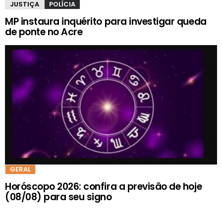
JUSTIÇA
POLÍCIA
MP instaura inquérito para investigar queda
de ponte no Acre
GERAL
Horóscopo 2026: confira a previsão de hoje
(08/08) para seu signo