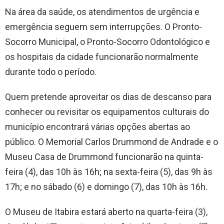
Na área da saúde, os atendimentos de urgência e
emergência seguem sem interrupções. O Pronto-
Socorro Municipal, o Pronto-Socorro Odontológico e
os hospitais da cidade funcionarão normalmente
durante todo o período.
Quem pretende aproveitar os dias de descanso para
conhecer ou revisitar os equipamentos culturais do
município encontrará várias opções abertas ao
público. O Memorial Carlos Drummond de Andrade e o
Museu Casa de Drummond funcionarão na quinta-
feira (4), das 10h às 16h; na sexta-feira (5), das 9h às
17h; e no sábado (6) e domingo (7), das 10h às 16h.
O Museu de Itabira estará aberto na quarta-feira (3),