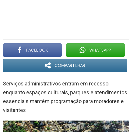
FACEBOOK
WHATSAPP
COMPARTILHAR
Serviços administrativos entram em recesso,
enquanto espaços culturais, parques e atendimentos
essenciais mantêm programação para moradores e
visitantes