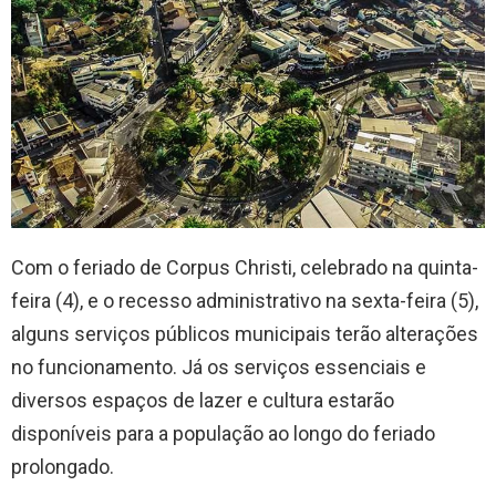
Com o feriado de Corpus Christi, celebrado na quinta-
feira (4), e o recesso administrativo na sexta-feira (5),
alguns serviços públicos municipais terão alterações
no funcionamento. Já os serviços essenciais e
diversos espaços de lazer e cultura estarão
disponíveis para a população ao longo do feriado
prolongado.