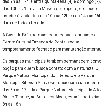
das 9h às 17h, e entre quinta-feira (4) e domingo (7),
das 10h às 16h. Já o Museu do Tropeiro, em Ipoema,
receberá visitantes das 10h às 12h e das 14h às 16h
durante todo o feriado.
A Casa do Brás permanecerá fechada, enquanto o
Centro Cultural Fazenda do Pontal segue
temporariamente fechado para manutenção interna.
Os parques municipais também permanecem como
opção para quem busca contato com a natureza. O
Parque Natural Municipal do Intelecto e o Parque
Municipal Ribeirão São José funcionam diariamente
das 8h às 17h. Já o Parque Natural Municipal do Alto
Rio do Tanque, na Serra dos Alves, estará aberto das
8h às 18h.