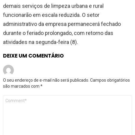
demais serviços de limpeza urbana e rural
funcionarão em escala reduzida. O setor
administrativo da empresa permanecerá fechado
durante o feriado prolongado, com retorno das
atividades na segunda-feira (8).
DEIXE UM COMENTÁRIO
O seu endereço de e-mail não será publicado.
Campos obrigatórios
são marcados com
*
Comentário
*