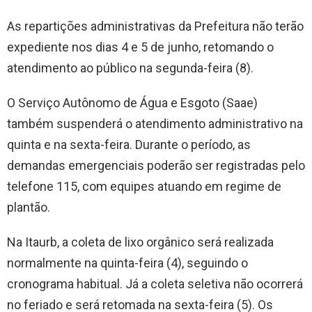
As repartições administrativas da Prefeitura não terão
expediente nos dias 4 e 5 de junho, retomando o
atendimento ao público na segunda-feira (8).
O Serviço Autônomo de Água e Esgoto (Saae)
também suspenderá o atendimento administrativo na
quinta e na sexta-feira. Durante o período, as
demandas emergenciais poderão ser registradas pelo
telefone 115, com equipes atuando em regime de
plantão.
Na Itaurb, a coleta de lixo orgânico será realizada
normalmente na quinta-feira (4), seguindo o
cronograma habitual. Já a coleta seletiva não ocorrerá
no feriado e será retomada na sexta-feira (5). Os