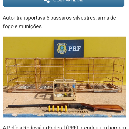
COMPARTILHAR
Autor transportava 5 pássaros silvestres, arma de
fogo e munições
A Polícia Rodoviária Federal (PRF) prendeu um homem