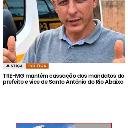
JUSTIÇA
POLÍTICA
TRE-MG mantém cassação dos mandatos do
prefeito e vice de Santo Antônio do Rio Abaixo