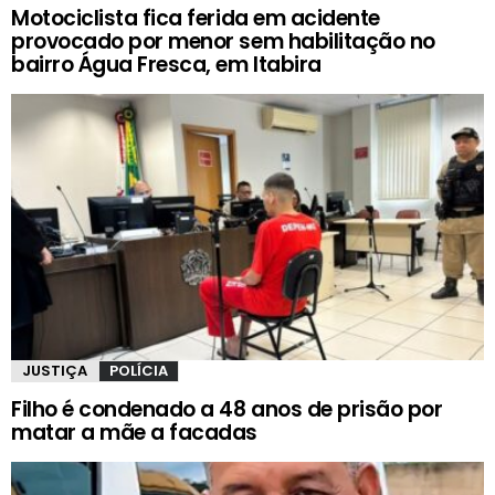
Motociclista fica ferida em acidente
provocado por menor sem habilitação no
bairro Água Fresca, em Itabira
JUSTIÇA
POLÍCIA
Filho é condenado a 48 anos de prisão por
matar a mãe a facadas