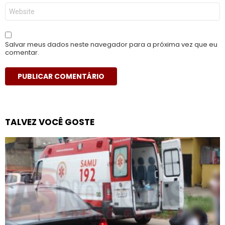
Site
Salvar meus dados neste navegador para a próxima vez que eu
comentar.
TALVEZ VOCÊ GOSTE