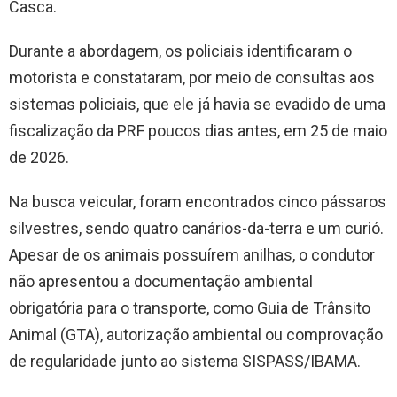
Casca.
Durante a abordagem, os policiais identificaram o
motorista e constataram, por meio de consultas aos
sistemas policiais, que ele já havia se evadido de uma
fiscalização da PRF poucos dias antes, em 25 de maio
de 2026.
Na busca veicular, foram encontrados cinco pássaros
silvestres, sendo quatro canários-da-terra e um curió.
Apesar de os animais possuírem anilhas, o condutor
não apresentou a documentação ambiental
obrigatória para o transporte, como Guia de Trânsito
Animal (GTA), autorização ambiental ou comprovação
de regularidade junto ao sistema SISPASS/IBAMA.