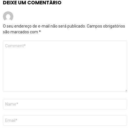
DEIXE UM COMENTÁRIO
O seu endereço de e-mail não será publicado.
Campos obrigatórios
são marcados com
*
Comentário
*
Nome
*
E-
mail
*