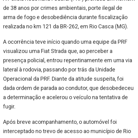
de 38 anos por crimes ambientais, porte ilegal de
arma de fogo e desobediência durante fiscalização
realizada no km 121 da BR-262, em Rio Casca (MG).
A ocorrência teve início quando uma equipe da PRF
visualizou uma Fiat Strada que, ao perceber a
presença policial, entrou repentinamente em uma via
lateral à rodovia, passando por trás da Unidade
Operacional da PRF. Diante da atitude suspeita, foi
dada ordem de parada ao condutor, que desobedeceu
a determinação e acelerou o veículo na tentativa de
fugir.
Após breve acompanhamento, o automóvel foi
interceptado no trevo de acesso ao município de Rio