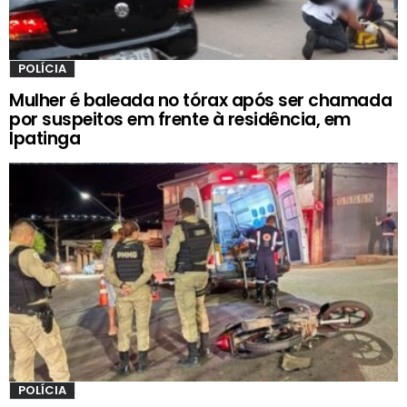
POLÍCIA
Mulher é baleada no tórax após ser chamada
por suspeitos em frente à residência, em
Ipatinga
POLÍCIA