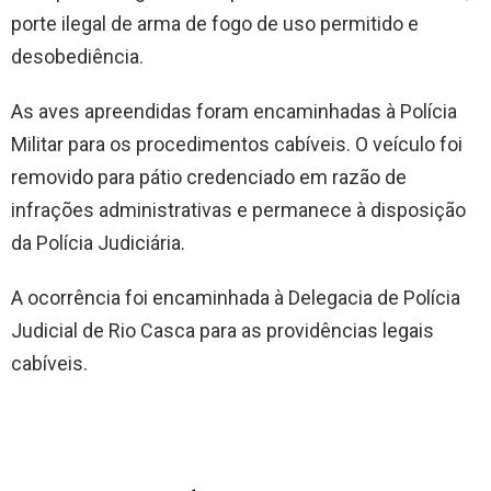
porte ilegal de arma de fogo de uso permitido e
desobediência.
As aves apreendidas foram encaminhadas à Polícia
Militar para os procedimentos cabíveis. O veículo foi
removido para pátio credenciado em razão de
infrações administrativas e permanece à disposição
da Polícia Judiciária.
A ocorrência foi encaminhada à Delegacia de Polícia
Judicial de Rio Casca para as providências legais
cabíveis.