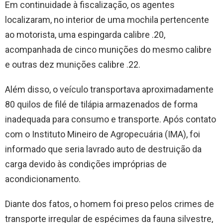
Em continuidade à fiscalização, os agentes
localizaram, no interior de uma mochila pertencente
ao motorista, uma espingarda calibre .20,
acompanhada de cinco munições do mesmo calibre
e outras dez munições calibre .22.
Além disso, o veículo transportava aproximadamente
80 quilos de filé de tilápia armazenados de forma
inadequada para consumo e transporte. Após contato
com o Instituto Mineiro de Agropecuária (IMA), foi
informado que seria lavrado auto de destruição da
carga devido às condições impróprias de
acondicionamento.
Diante dos fatos, o homem foi preso pelos crimes de
transporte irregular de espécimes da fauna silvestre,