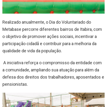
Realizado anualmente, o Dia do Voluntariado do
Metabase percorre diferentes bairros de Itabira, com
o objetivo de promover ações sociais, incentivar a
participação cidadã e contribuir para a melhoria da
qualidade de vida da população.
A iniciativa reforça o compromisso da entidade com
a comunidade, ampliando sua atuação para além da
defesa dos direitos dos trabalhadores, aposentados e
pensionistas.