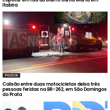
Itabira
POLÍCIA
Colisão entre duas motocicletas deixa três
pessoas feridas na BR-262, em São Domingos
do Prata