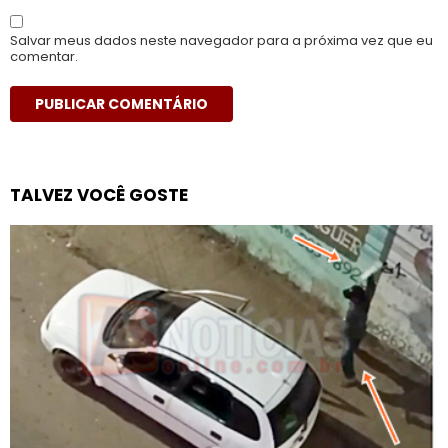
Salvar meus dados neste navegador para a próxima vez que eu
comentar.
TALVEZ VOCÊ GOSTE