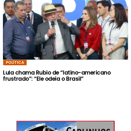
POLÍTICA
Lula chama Rubio de “latino-americano
frustrado”: “Ele odeia o Brasil”