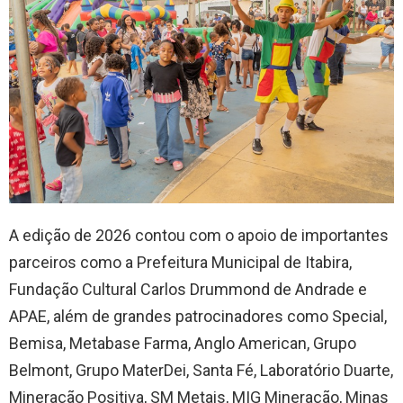
A edição de 2026 contou com o apoio de importantes
parceiros como a Prefeitura Municipal de Itabira,
Fundação Cultural Carlos Drummond de Andrade e
APAE, além de grandes patrocinadores como Special,
Bemisa, Metabase Farma, Anglo American, Grupo
Belmont, Grupo MaterDei, Santa Fé, Laboratório Duarte,
Mineração Positiva, SM Metais, MIG Mineração, Minas