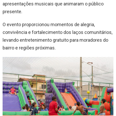
apresentações musicais que animaram o público
presente.
O evento proporcionou momentos de alegria,
convivência e fortalecimento dos laços comunitários,
levando entretenimento gratuito para moradores do
bairro e regiões próximas.