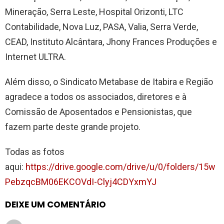
Mineração, Serra Leste, Hospital Orizonti, LTC
Contabilidade, Nova Luz, PASA, Valia, Serra Verde,
CEAD, Instituto Alcântara, Jhony Frances Produções e
Internet ULTRA.
Além disso, o Sindicato Metabase de Itabira e Região
agradece a todos os associados, diretores e à
Comissão de Aposentados e Pensionistas, que
fazem parte deste grande projeto.
Todas as fotos
aqui:
https://drive.google.com/drive/u/0/folders/15w
PebzqcBM06EKCOVdI-Clyj4CDYxmYJ
DEIXE UM COMENTÁRIO