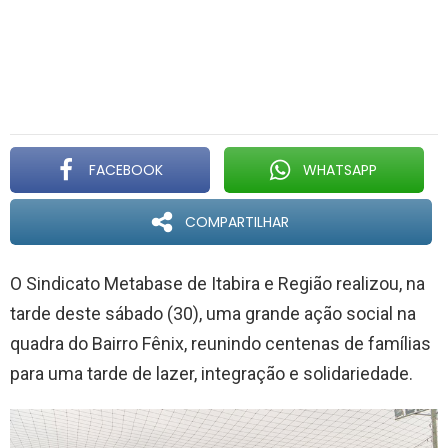
FACEBOOK
WHATSAPP
COMPARTILHAR
O Sindicato Metabase de Itabira e Região realizou, na
tarde deste sábado (30), uma grande ação social na
quadra do Bairro Fênix, reunindo centenas de famílias
para uma tarde de lazer, integração e solidariedade.