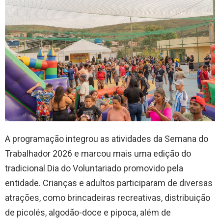
A programação integrou as atividades da Semana do
Trabalhador 2026 e marcou mais uma edição do
tradicional Dia do Voluntariado promovido pela
entidade. Crianças e adultos participaram de diversas
atrações, como brincadeiras recreativas, distribuição
de picolés, algodão-doce e pipoca, além de