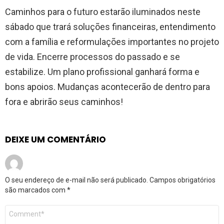
Caminhos para o futuro estarão iluminados neste
sábado que trará soluções financeiras, entendimento
com a família e reformulações importantes no projeto
de vida. Encerre processos do passado e se
estabilize. Um plano profissional ganhará forma e
bons apoios. Mudanças acontecerão de dentro para
fora e abrirão seus caminhos!
DEIXE UM COMENTÁRIO
O seu endereço de e-mail não será publicado.
Campos obrigatórios
são marcados com
*
Comentário
*