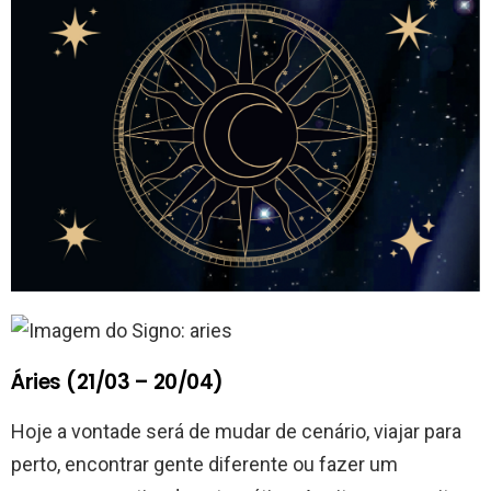
Áries (21/03 – 20/04)
Hoje a vontade será de mudar de cenário, viajar para
perto, encontrar gente diferente ou fazer um