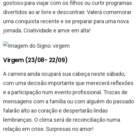
gostoso para viajar com os filhos ou curtir programas
divertidos ao ar livre e descontrair. Valerá comemorar
uma conquista recente e se preparar para uma nova
jornada. Criatividade e amor em alta!
Virgem (23/08- 22/09)
A carreira ainda ocupará sua cabeça neste sábado,
com uma decisão importante que merecerá reflexões
e a participação num evento profissional. Trocas de
mensagens com a família ou com alguém do passado
falarão alto ao coração e despertarão lindas
lembranças. O clima será de reconciliação numa
relação em crise. Surpresas no amor!