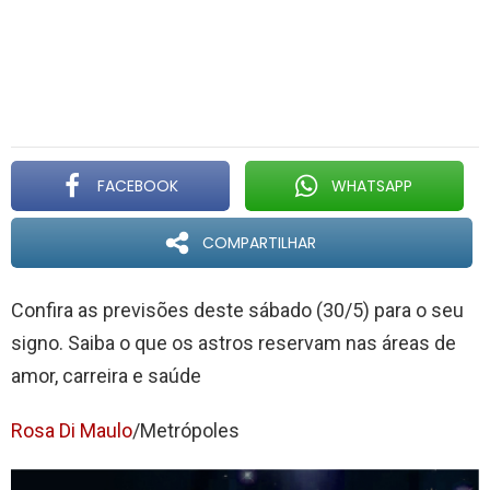
FACEBOOK
WHATSAPP
COMPARTILHAR
Confira as previsões deste sábado (30/5) para o seu
signo. Saiba o que os astros reservam nas áreas de
amor, carreira e saúde
Rosa Di Maulo
/Metrópoles