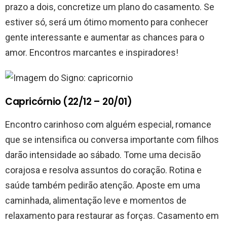
prazo a dois, concretize um plano do casamento. Se
estiver só, será um ótimo momento para conhecer
gente interessante e aumentar as chances para o
amor. Encontros marcantes e inspiradores!
Capricórnio (22/12 – 20/01)
Encontro carinhoso com alguém especial, romance
que se intensifica ou conversa importante com filhos
darão intensidade ao sábado. Tome uma decisão
corajosa e resolva assuntos do coração. Rotina e
saúde também pedirão atenção. Aposte em uma
caminhada, alimentação leve e momentos de
relaxamento para restaurar as forças. Casamento em