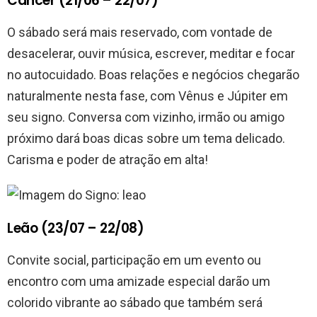
Câncer (21/06 – 22/07)
O sábado será mais reservado, com vontade de
desacelerar, ouvir música, escrever, meditar e focar
no autocuidado. Boas relações e negócios chegarão
naturalmente nesta fase, com Vênus e Júpiter em
seu signo. Conversa com vizinho, irmão ou amigo
próximo dará boas dicas sobre um tema delicado.
Carisma e poder de atração em alta!
Leão (23/07 – 22/08)
Convite social, participação em um evento ou
encontro com uma amizade especial darão um
colorido vibrante ao sábado que também será