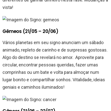
vista!
Gêmeos (21/05 – 20/06)
Vários planetas em seu signo anunciam um sábado
animado, repleto de carinho e de surpresas gostosas.
Algo do destino se revelará no amor. Aproveite para
circular, encontrar pessoas queridas, fazer umas
comprinhas ou um bate e volta para almoçar num
lugar bonito e compartilhar sonhos. Vitalidade, ideias
geniais e caminhos iluminados!