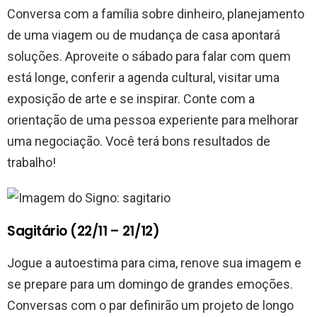
Conversa com a família sobre dinheiro, planejamento
de uma viagem ou de mudança de casa apontará
soluções. Aproveite o sábado para falar com quem
está longe, conferir a agenda cultural, visitar uma
exposição de arte e se inspirar. Conte com a
orientação de uma pessoa experiente para melhorar
uma negociação. Você terá bons resultados de
trabalho!
Sagitário (22/11 – 21/12)
Jogue a autoestima para cima, renove sua imagem e
se prepare para um domingo de grandes emoções.
Conversas com o par definirão um projeto de longo