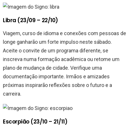
Libra (23/09 – 22/10)
Viagem, curso de idioma e conexões com pessoas de
longe ganharão um forte impulso neste sábado.
Aceite o convite de um programa diferente, se
inscreva numa formação acadêmica ou retome um
plano de mudança de cidade. Verifique uma
documentação importante. Irmãos e amizades
próximas inspirarão reflexões sobre o futuro e a
carreira.
Escorpião (23/10 – 21/11)