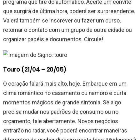
programa que tire do automático. Aceite um convite
que surgirá de última hora, poderá ser surpreendente.
Valerá também se inscrever ou fazer um curso,
retomar o contato com um grupo de outra cidade ou
organizar papéis e documentos. Circule!
Touro (21/04 – 20/05)
O coração falará mais alto, hoje. Embarque em um
clima romântico no casamento ou namoro e curta
momentos mágicos de grande sintonia. Se algo
precisa mudar nos padrões de consumo ou no
orçamento, fale abertamente. Novos negócios
entrarão no radar, você poderá encontrar maneiras
diferentes de ganhar dinheiro nesta fase. Mudanças à