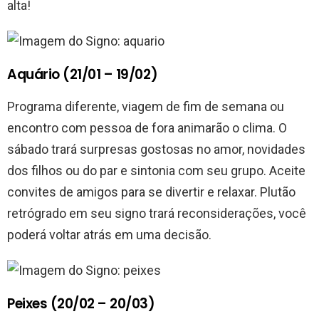
alta!
Aquário (21/01 – 19/02)
Programa diferente, viagem de fim de semana ou
encontro com pessoa de fora animarão o clima. O
sábado trará surpresas gostosas no amor, novidades
dos filhos ou do par e sintonia com seu grupo. Aceite
convites de amigos para se divertir e relaxar. Plutão
retrógrado em seu signo trará reconsiderações, você
poderá voltar atrás em uma decisão.
Peixes (20/02 – 20/03)